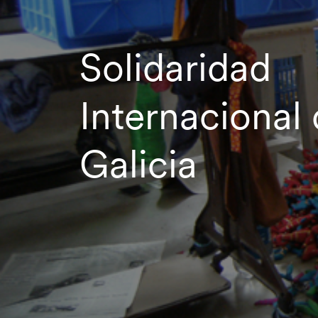
Solidaridad
Internacional
Galicia