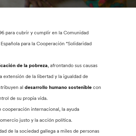
96 para cubrir y cumplir en la Comunidad
 Española para la Cooperación “Solidaridad
icación de la pobreza
, afrontando sus causas
 extensión de la libertad y la igualdad de
tribuyen al
desarrollo humano sostenible
con
trol de su propia vida.
e cooperación internacional, la ayuda
omercio justo y la acción política.
idad de la sociedad gallega a miles de personas