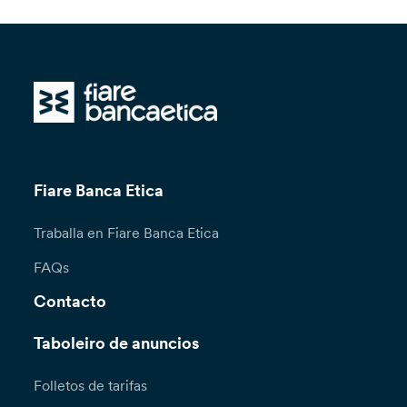
Fiare Banca Etica
Traballa en Fiare Banca Etica
FAQs
Contacto
Taboleiro de anuncios
Folletos de tarifas