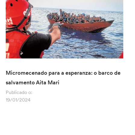
Micromecenado para a esperanza: o barco de
salvamento Aita Mari
Publicado o:
19/01/2024