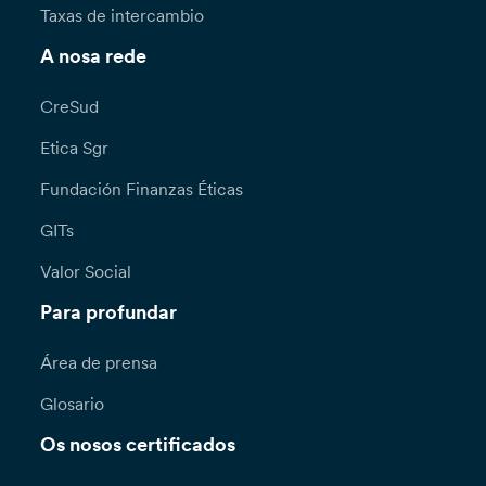
Taxas de intercambio
A nosa rede
CreSud
Etica Sgr
Fundación Finanzas Éticas
GITs
Valor Social
Para profundar
Área de prensa
Glosario
Os nosos certificados