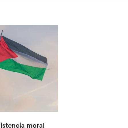
sistencia moral