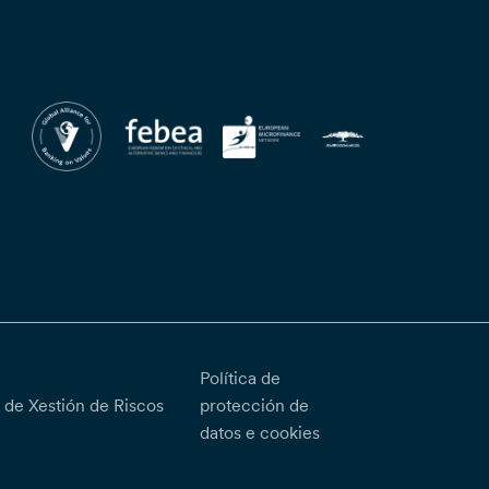
Política de
a de Xestión de Riscos
protección de
datos e cookies