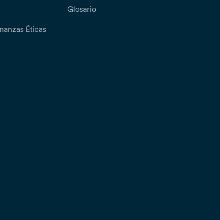
Glosario
nanzas Éticas