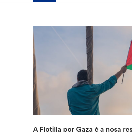
A Flotilla por Gaza é a nosa re