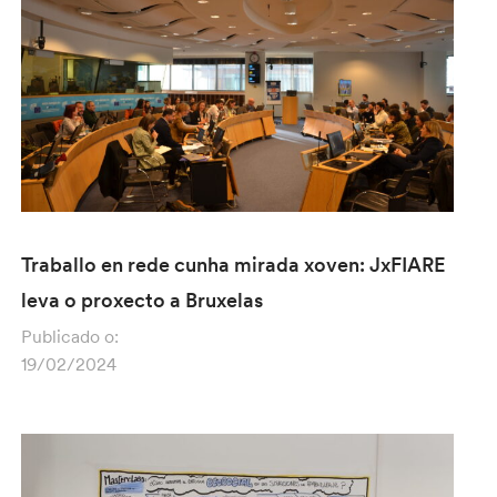
Traballo en rede cunha mirada xoven: JxFIARE
leva o proxecto a Bruxelas
Publicado o:
19/02/2024