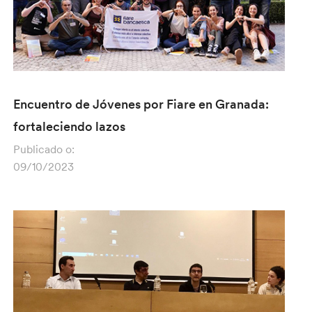
Encuentro de Jóvenes por Fiare en Granada:
fortaleciendo lazos
Publicado o:
09/10/2023