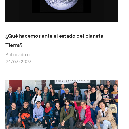
¿Qué hacemos ante el estado del planeta
Tierra?
Publicado o:
24/03/2023