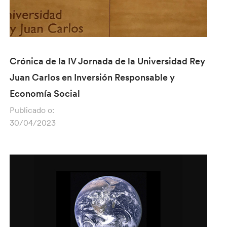
Crónica de la IV Jornada de la Universidad Rey
Juan Carlos en Inversión Responsable y
Economía Social
Publicado o:
30/04/2023