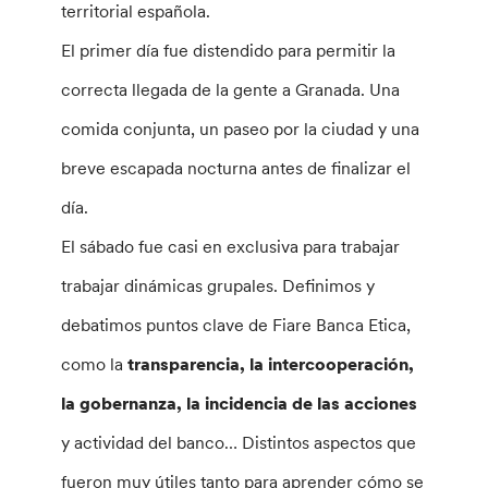
territorial española.
El primer día fue distendido para permitir la
correcta llegada de la gente a Granada. Una
comida conjunta, un paseo por la ciudad y una
breve escapada nocturna antes de finalizar el
día.
El sábado fue casi en exclusiva para trabajar
trabajar dinámicas grupales. Definimos y
debatimos puntos clave de Fiare Banca Etica,
como la
transparencia, la intercooperación,
la gobernanza, la incidencia de las acciones
y actividad del banco… Distintos aspectos que
fueron muy útiles tanto para aprender cómo se