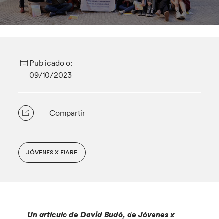
Publicado o:
09/10/2023
Compartir
JÓVENES X FIARE
Un artículo de David Budó, de Jóvenes x