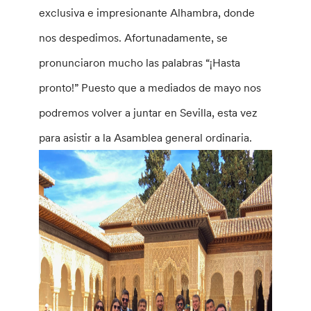
exclusiva e impresionante Alhambra, donde
nos despedimos. Afortunadamente, se
pronunciaron mucho las palabras “¡Hasta
pronto!” Puesto que a mediados de mayo nos
podremos volver a juntar en Sevilla, esta vez
para asistir a la Asamblea general ordinaria.