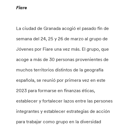
Fiare
La ciudad de Granada acogió el pasado fin de
semana del 24, 25 y 26 de marzo al grupo de
Jóvenes por Fiare una vez más. El grupo, que
acoge a más de 30 personas provenientes de
muchos territorios distintos de la geografía
española, se reunió por primera vez en este
2023 para formarse en finanzas éticas,
establecer y fortalecer lazos entre las persones
integrantes y establecer estrategias de acción
para trabajar como grupo en la diversidad