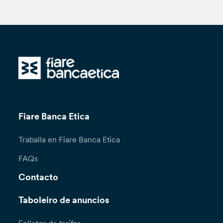
Fiare Banca Etica
Traballa en Fiare Banca Etica
FAQs
Contacto
Taboleiro de anuncios