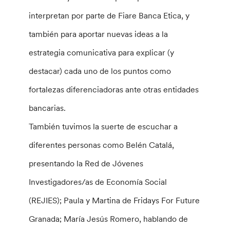
interpretan por parte de Fiare Banca Etica, y
también para aportar nuevas ideas a la
estrategia comunicativa para explicar (y
destacar) cada uno de los puntos como
fortalezas diferenciadoras ante otras entidades
bancarias.
También tuvimos la suerte de escuchar a
diferentes personas como Belén Catalá,
presentando la Red de Jóvenes
Investigadores/as de Economía Social
(REJIES); Paula y Martina de Fridays For Future
Granada; María Jesús Romero, hablando de