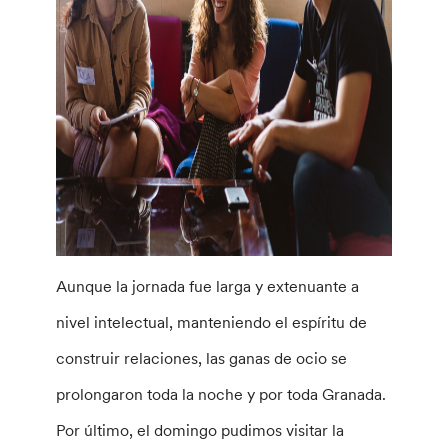
Aunque la jornada fue larga y extenuante a
nivel intelectual, manteniendo el espíritu de
construir relaciones, las ganas de ocio se
prolongaron toda la noche y por toda Granada.
Por último, el domingo pudimos visitar la