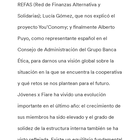
REFAS (Red de Finanzas Alternativa y
Solidarias); Lucía Gómez, que nos explicó el
proyecto You’Conomy; y finalmente Alberto
Puyo, como representante español en el
Consejo de Administración del Grupo Banca
Ética, para darnos una visión global sobre la
situación en la que se encuentra la cooperativa
y qué retos se nos plantean para el futuro.
Jóvenes x Fiare ha vivido una evolución
importante en el último año: el crecimiento de
sus miembros ha sido elevado y el grado de
solidez de la estructura interna también se ha
visto reflejada. Existe un equilibrio fundamental