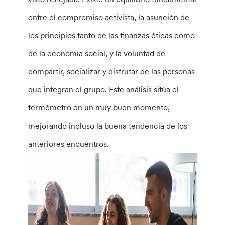
entre el compromiso activista, la asunción de
los principios tanto de las finanzas éticas como
de la economía social, y la voluntad de
compartir, socializar y disfrutar de las personas
que integran el grupo. Este análisis sitúa el
termómetro en un muy buen momento,
mejorando incluso la buena tendencia de los
anteriores encuentros.