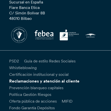
Sucursal en España
Fiare Banca Etica
C/ Simón Bolívar 8B
48010 Bilbao
PSD2
Guía de estilo Redes Sociales
Whistleblowing
Certificación institucional y social
Reclamaciones y atención al cliente
Prevención blanqueo capitales
Política Gestión Riesgos
Oferta pública de acciones
MIFID
Fondo Garantía Depósitos