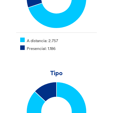
A distancia: 2.757
Presencial: 1.186
Tipo