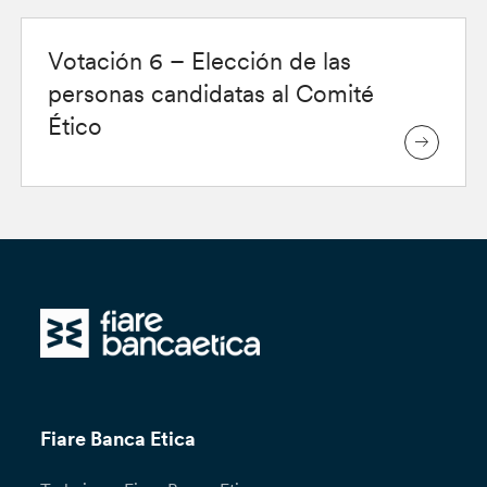
Votación 6 – Elección de las
personas candidatas al Comité
Ético
Fiare Banca Etica