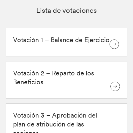
Lista de votaciones
Votación 1 – Balance de Ejercicio
Votación 2 – Reparto de los
Beneficios
Votación 3 – Aprobación del
plan de atribución de las