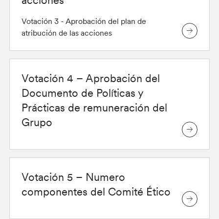
acciones
Votación 3 - Aprobación del plan de
atribución de las acciones
Votación 4 – Aprobación del
Documento de Políticas y
Prácticas de remuneración del
Grupo
Votación 5 – Numero
componentes del Comité Ético