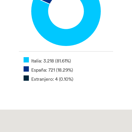
Italia: 3.218 (81.61%)
España: 721 (18.29%)
Extranjero: 4 (0.10%)