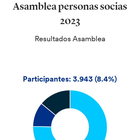
Asamblea personas socias
2023
Resultados Asamblea
Participantes: 3.943 (8.4%)