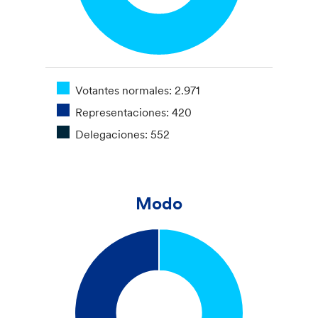
Votantes normales: 2.971
Representaciones: 420
Delegaciones: 552
Modo