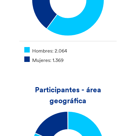
Hombres: 2.064
Mujeres: 1.369
Participantes - área
geográfica