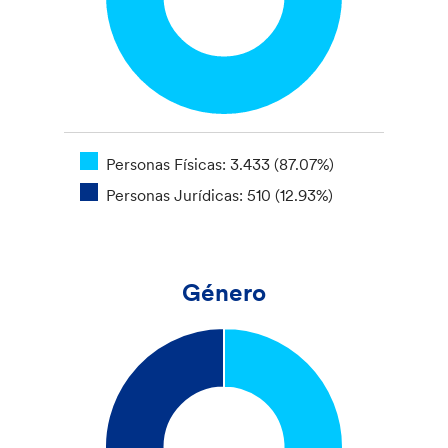
Personas Físicas: 3.433 (87.07%)
Personas Jurídicas: 510 (12.93%)
Género