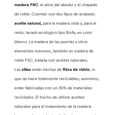
madera FSC
: el alma del abedul y el chapado
de roble. Cuentan con dos tipos de acabado:
aceite natural,
para la madera vista y, para el
resto, lacado ecológico tipo Biofa, en color
blanco. La madera de las puertas y otros
elementos menores, también es madera de
roble FSC, tratada con aceites naturales.
Las
sillas
están hechas de
fibra de vidrio
, lo
que las hace totalmente reciclables, asimismo,
están fabricadas con un 30% de materiales
reciclados. El hecho de utilizar aceites
naturales para el tratamiento de la madera