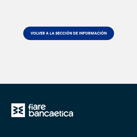
VOLVER A LA SECCIÓN DE INFORMACIÓN