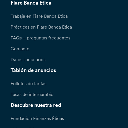
Fiare Banca Etica
Trabaja en Fiare Banca Etica
Prácticas en Fiare Banca Etica
FAQs – preguntas frecuentes
Contacto
Datos societarios
Tablón de anuncios
Folletos de tarifas
Tasas de intercambio
Descubre nuestra red
Fundación Finanzas Éticas