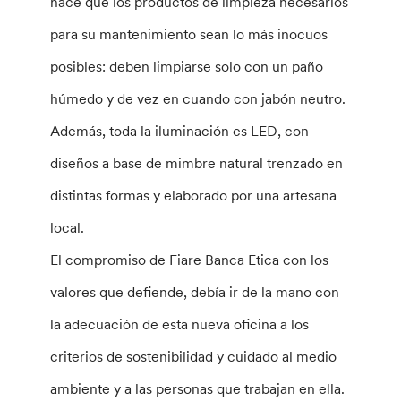
hace que los productos de limpieza necesarios
para su mantenimiento sean lo más inocuos
posibles: deben limpiarse solo con un paño
húmedo y de vez en cuando con jabón neutro.
Además, toda la iluminación es LED, con
diseños a base de mimbre natural trenzado en
distintas formas y elaborado por una artesana
local.
El compromiso de Fiare Banca Etica con los
valores que defiende, debía ir de la mano con
la adecuación de esta nueva oficina a los
criterios de sostenibilidad y cuidado al medio
ambiente y a las personas que trabajan en ella.