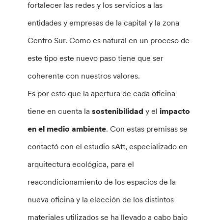
fortalecer las redes y los servicios a las
entidades y empresas de la capital y la zona
Centro Sur. Como es natural en un proceso de
este tipo este nuevo paso tiene que ser
coherente con nuestros valores.
Es por esto que la apertura de cada oficina
tiene en cuenta la
sostenibilidad
y el
impacto
en el medio ambiente
. Con estas premisas se
contactó con el estudio sAtt, especializado en
arquitectura ecológica, para el
reacondicionamiento de los espacios de la
nueva oficina y la elección de los distintos
materiales utilizados se ha llevado a cabo bajo