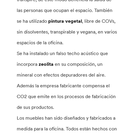
las personas que ocupan el espacio. También
se ha utilizado
pintura vegetal
, libre de COVs,
sin disolventes, transpirable y vegana, en varios
espacios de la oficina.
Se ha instalado un falso techo acústico que
incorpora
zeolita
en su composición, un
mineral con efectos depuradores del aire.
Además la empresa fabricante compensa el
CO2 que emite en los procesos de fabricación
de sus productos.
Los muebles han sido diseñados y fabricados a
medida para la oficina. Todos están hechos con