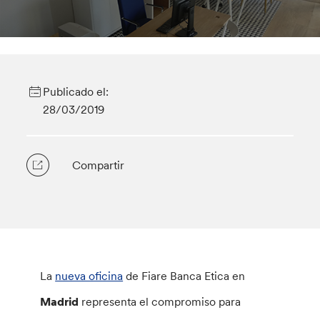
Publicado el:
28/03/2019
Compartir
La
nueva oficina
de Fiare Banca Etica en
Madrid
representa el compromiso para