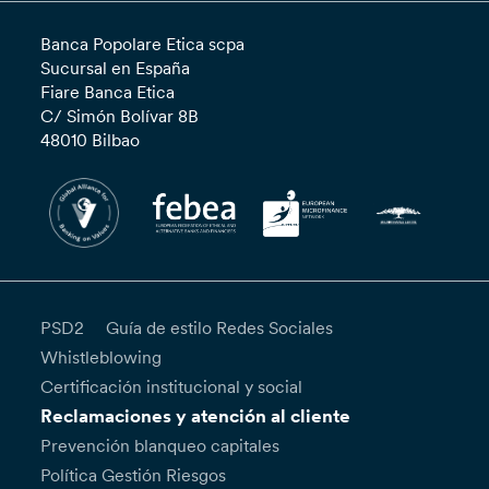
Banca Popolare Etica scpa
Sucursal en España
Fiare Banca Etica
C/ Simón Bolívar 8B
48010 Bilbao
PSD2
Guía de estilo Redes Sociales
Whistleblowing
Certificación institucional y social
Reclamaciones y atención al cliente
Prevención blanqueo capitales
Política Gestión Riesgos