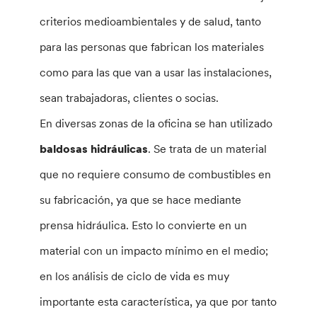
criterios medioambientales y de salud, tanto
para las personas que fabrican los materiales
como para las que van a usar las instalaciones,
sean trabajadoras, clientes o socias.
En diversas zonas de la oficina se han utilizado
baldosas hidráulicas
. Se trata de un material
que no requiere consumo de combustibles en
su fabricación, ya que se hace mediante
prensa hidráulica. Esto lo convierte en un
material con un impacto mínimo en el medio;
en los análisis de ciclo de vida es muy
importante esta característica, ya que por tanto