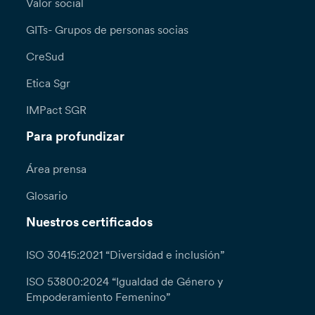
Valor social
GITs- Grupos de personas socias
CreSud
Etica Sgr
IMPact SGR
Para profundizar
Área prensa
Glosario
Nuestros certificados
ISO 30415:2021 “Diversidad e inclusión”
ISO 53800:2024 “Igualdad de Género y
Empoderamiento Femenino”