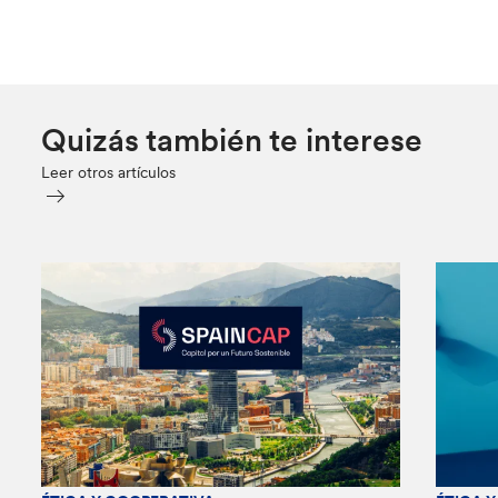
Quizás también te interese
Leer otros artículos