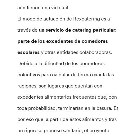
aún tienen una vida útil.
El modo de actuación de Rexcatering es a
través de
un servicio de catering particular:
parte de los excedentes de comedores
escolares
y otras entidades colaboradoras.
Debido a la dificultad de los comedores
colectivos para calcular de forma exacta las
raciones, son lugares que cuentan con
excedentes alimentarios frecuentes que, con
toda probabilidad, terminarían en la basura. Es
por eso que, a partir de estos alimentos y tras
un riguroso proceso sanitario, el proyecto