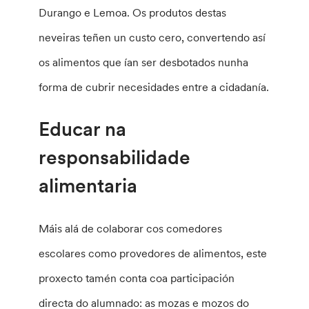
Durango e Lemoa. Os produtos destas
neveiras teñen un custo cero, convertendo así
os alimentos que ían ser desbotados nunha
forma de cubrir necesidades entre a cidadanía.
Educar na
responsabilidade
alimentaria
Máis alá de colaborar cos comedores
escolares como provedores de alimentos, este
proxecto tamén conta coa participación
directa do alumnado: as mozas e mozos do