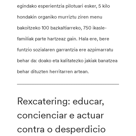
egindako esperientzia pilotuari esker, 5 kilo
hondakin organiko murriztu ziren menu
bakoitzeko 100 bazkaltiarreko, 750 ikasle-
familiak parte hartzeaz gain. Hala ere, bere
funtzio sozialaren garrantzia ere azpimarratu
behar da: doako eta kalitatezko jakiak banatzea
behar dituzten herritarren artean.
________________________________________________
Rexcatering: educar,
concienciar e actuar
contra o desperdicio