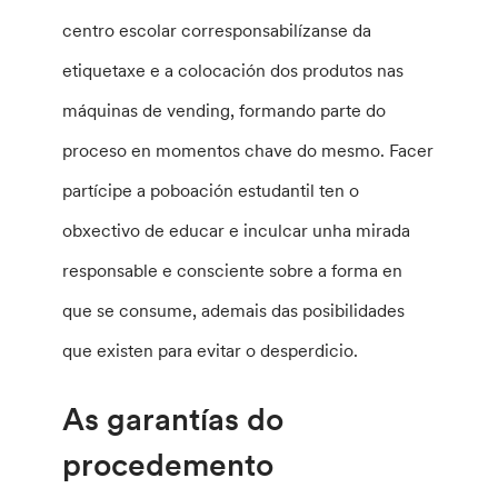
centro escolar corresponsabilízanse da
etiquetaxe e a colocación dos produtos nas
máquinas de vending, formando parte do
proceso en momentos chave do mesmo. Facer
partícipe a poboación estudantil ten o
obxectivo de educar e inculcar unha mirada
responsable e consciente sobre a forma en
que se consume, ademais das posibilidades
que existen para evitar o desperdicio.
As garantías do
procedemento