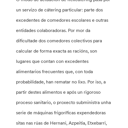
un servizo de cátering particular: parte dos
excedentes de comedores escolares e outras
entidades colaboradoras. Por mor da
dificultade dos comedores colectivos para
calcular de forma exacta as racións, son
lugares que contan con excedentes
alimentarios frecuentes que, con toda
probabilidade, han rematar no lixo. Por iso, a
partir destes alimentos e após un rigoroso
proceso sanitario, o proxecto subministra unha
serie de máquinas frigoríficas expendedoras
sitas nas rúas de Hernani, Azpeitia, Etxebarri,