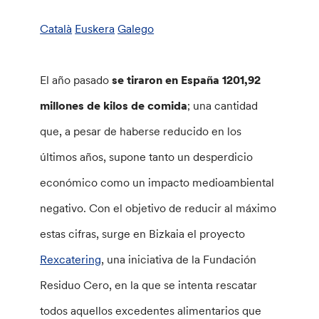
Català
Euskera
Galego
El año pasado
se tiraron en España 1201,92
millones de kilos de comida
; una cantidad
que, a pesar de haberse reducido en los
últimos años, supone tanto un desperdicio
económico como un impacto medioambiental
negativo. Con el objetivo de reducir al máximo
estas cifras, surge en Bizkaia el proyecto
Rexcatering
, una iniciativa de la Fundación
Residuo Cero, en la que se intenta rescatar
todos aquellos excedentes alimentarios que