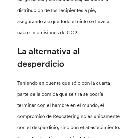
distribución de los recipientes a pie,
asegurando así que todo el ciclo se lleve a
cabo sin emisiones de CO2.
La alternativa al
desperdicio
Teniendo en cuenta que sólo con la cuarta
parte de la comida que se tira se podría
terminar con el hambre en el mundo, el
compromiso de Rexcatering no es únicamente
con el desperdicio, sino con el abastecimiento.