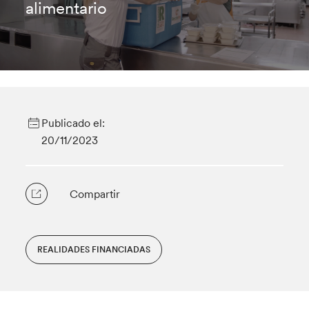
alimentario
Publicado el:
20/11/2023
Compartir
REALIDADES FINANCIADAS