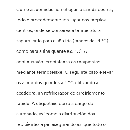
Como as comidas non chegan a saír da cociña,
todo o procedemento ten lugar nos propios
centros, onde se conserva a temperatura
segura tanto para a liña fría (menos de -4 °C)
como para a liña quente (65 °C). A
continuación, precíntanse os recipientes
mediante termoselaxe. O seguinte paso é levar
os alimentos quentes a 4 °C utilizando a
abatidora, un refrixerador de arrefriamento
rápido. A etiquetaxe corre a cargo do
alumnado, así como a distribución dos
recipientes a pé, asegurando así que todo o