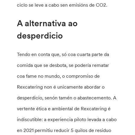
ciclo se leve a cabo sen emisións de CO2.
A alternativa ao
desperdicio
Tendo en conta que, só coa cuarta parte da
comida que se desbota, se podería rematar
coa fame no mundo, o compromiso de
Rexcatering non é unicamente abordar o
desperdicio, senón tamén o abastecemento. A
vertente ética e ambiental de Rexcatering é
indiscutible: a experiencia piloto levada a cabo
en 2021 permitiu reducir 5 quilos de residuo