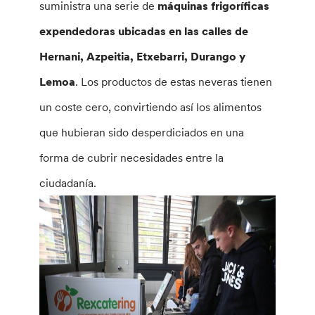
suministra una serie de
máquinas frigoríficas
expendedoras ubicadas en las calles de
Hernani, Azpeitia, Etxebarri, Durango y
Lemoa
. Los productos de estas neveras tienen
un coste cero, convirtiendo así los alimentos
que hubieran sido desperdiciados en una
forma de cubrir necesidades entre la
ciudadanía.