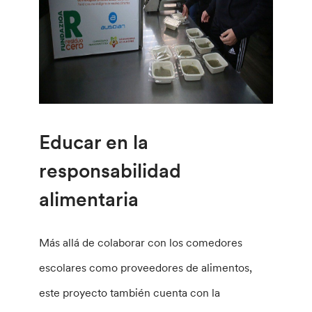
Educar en la
responsabilidad
alimentaria
Más allá de colaborar con los comedores
escolares como proveedores de alimentos,
este proyecto también cuenta con la