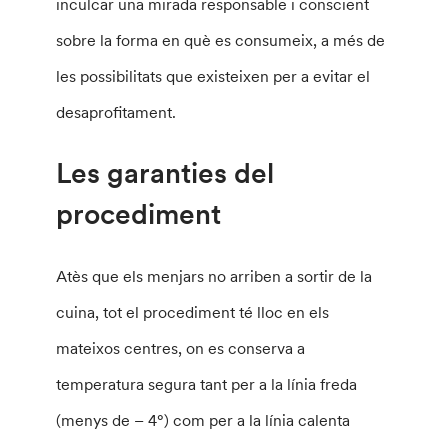
inculcar una mirada responsable i conscient
sobre la forma en què es consumeix, a més de
les possibilitats que existeixen per a evitar el
desaprofitament.
Les garanties del
procediment
Atès que els menjars no arriben a sortir de la
cuina, tot el procediment té lloc en els
mateixos centres, on es conserva a
temperatura segura tant per a la línia freda
(menys de – 4°) com per a la línia calenta