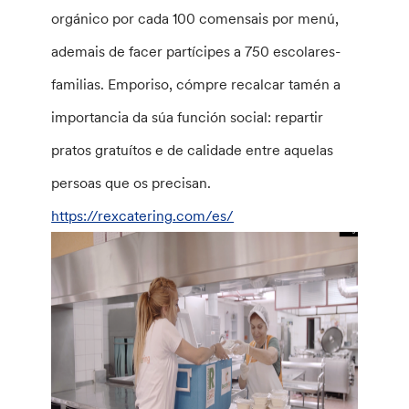
orgánico por cada 100 comensais por menú,
ademais de facer partícipes a 750 escolares-
familias. Emporiso, cómpre recalcar tamén a
importancia da súa función social: repartir
pratos gratuítos e de calidade entre aquelas
persoas que os precisan.
https://rexcatering.com/es/