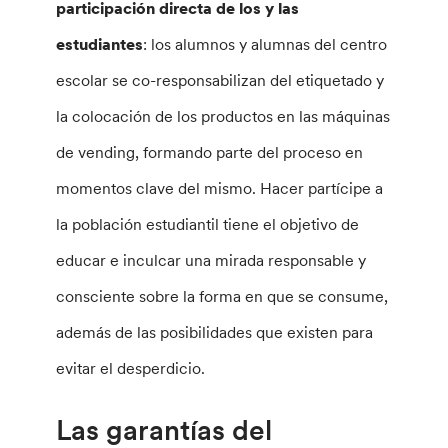
participación directa de los y las
estudiantes
: los alumnos y alumnas del centro
escolar se co-responsabilizan del etiquetado y
la colocación de los productos en las máquinas
de vending, formando parte del proceso en
momentos clave del mismo. Hacer partícipe a
la población estudiantil tiene el objetivo de
educar e inculcar una mirada responsable y
consciente sobre la forma en que se consume,
además de las posibilidades que existen para
evitar el desperdicio.
Las garantías del