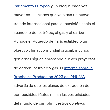
Parlamento Europeo
y un bloque cada vez
mayor de 12 Estados que ya piden un nuevo
tratado internacional para la transición hacia el
abandono del petróleo, el gas y el carbón.
Aunque el Acuerdo de París estableció un
objetivo climático mundial crucial, muchos
gobiernos siguen aprobando nuevos proyectos
de carbón, petróleo y gas. El
Informe sobre la
Brecha de Producción 2023 del PNUMA
advertía de que los planes de extracción de
combustibles fósiles minan las posibilidades
del mundo de cumplir nuestros objetivos