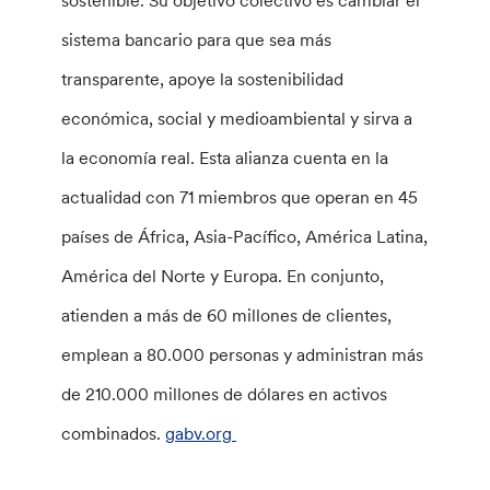
sostenible. Su objetivo colectivo es cambiar el
sistema bancario para que sea más
transparente, apoye la sostenibilidad
económica, social y medioambiental y sirva a
la economía real. Esta alianza cuenta en la
actualidad con 71 miembros que operan en 45
países de África, Asia-Pacífico, América Latina,
América del Norte y Europa. En conjunto,
atienden a más de 60 millones de clientes,
emplean a 80.000 personas y administran más
de 210.000 millones de dólares en activos
combinados.
gabv.org