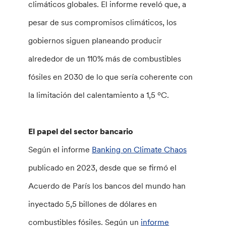
climáticos globales. El informe reveló que, a
pesar de sus compromisos climáticos, los
gobiernos siguen planeando producir
alrededor de un 110% más de combustibles
fósiles en 2030 de lo que sería coherente con
la limitación del calentamiento a 1,5 ºC.
El papel del sector bancario
Según el informe
Banking on Climate Chaos
publicado en 2023, desde que se firmó el
Acuerdo de París los bancos del mundo han
inyectado 5,5 billones de dólares en
combustibles fósiles. Según un
informe