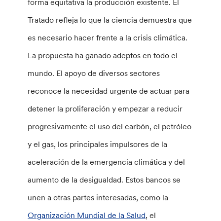
forma equitativa la producción existente. El
Tratado refleja lo que la ciencia demuestra que
es necesario hacer frente a la crisis climática.
La propuesta ha ganado adeptos en todo el
mundo. El apoyo de diversos sectores
reconoce la necesidad urgente de actuar para
detener la proliferación y empezar a reducir
progresivamente el uso del carbón, el petróleo
y el gas, los principales impulsores de la
aceleración de la emergencia climática y del
aumento de la desigualdad. Estos bancos se
unen a otras partes interesadas, como la
Organización Mundial de la Salud
, el