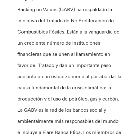
Banking on Values (GABV) ha respaldado la
iniciativa del Tratado de No Proliferación de
Combustibles Fósiles. Están a la vanguardia de
un creciente número de instituciones
financieras que se unen al llamamiento en
favor del Tratado y dan un importante paso
adelante en un esfuerzo mundial por abordar la
causa fundamental de la crisis climática: la
producción y el uso de petróleo, gas y carbón.
La GABV es la red de los bancos social y
ambientalmente más responsables del mundo
e incluye a Fiare Banca Etica. Los miembros de