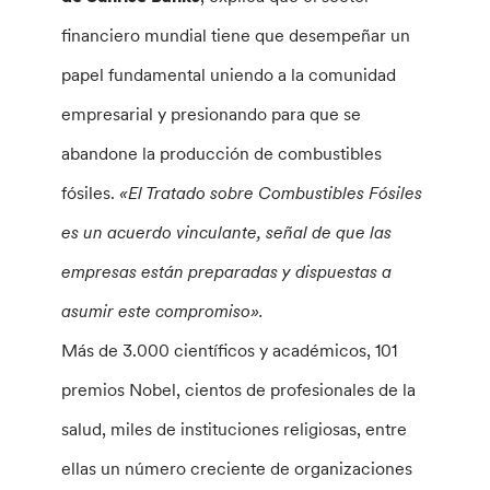
financiero mundial tiene que desempeñar un
papel fundamental uniendo a la comunidad
empresarial y presionando para que se
abandone la producción de combustibles
fósiles.
«El Tratado sobre Combustibles Fósiles
es un acuerdo vinculante, señal de que las
empresas están preparadas y dispuestas a
asumir este compromiso».
Más de 3.000 científicos y académicos, 101
premios Nobel, cientos de profesionales de la
salud, miles de instituciones religiosas, entre
ellas un número creciente de organizaciones