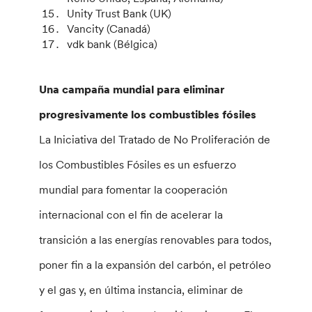
Unity Trust Bank (UK)
Vancity (Canadá)
vdk bank (Bélgica)
Una campaña mundial para eliminar
progresivamente los combustibles fósiles
La Iniciativa del Tratado de No Proliferación de
los Combustibles Fósiles es un esfuerzo
mundial para fomentar la cooperación
internacional con el fin de acelerar la
transición a las energías renovables para todos,
poner fin a la expansión del carbón, el petróleo
y el gas y, en última instancia, eliminar de