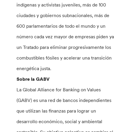
indígenas y activistas juveniles, más de 100
ciudades y gobiernos subnacionales, más de
600 parlamentarios de todo el mundo y un
número cada vez mayor de empresas piden ya
un Tratado para eliminar progresivamente los
combustibles fósiles y acelerar una transición
energética justa.
Sobre la GABV
La Global Alliance for Banking on Values
(GABV) es una red de bancos independientes
que utilizan las finanzas para lograr un
desarrollo económico, social y ambiental