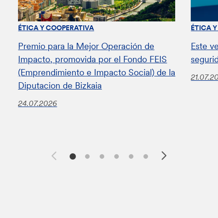
ÉTICA Y COOPERATIVA
ÉTICA 
Premio para la Mejor Operación de
Este v
Impacto, promovida por el Fondo FEIS
seguri
(Emprendimiento e Impacto Social) de la
21.07.2
Diputacion de Bizkaia
24.07.2026