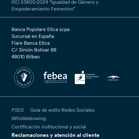
ISO 53800:2024 “Igualdad de Género y
Empoderamiento Femenino”
Banca Popolare Etica scpa
Sucursal en España
Fiare Banca Etica
C/ Simón Bolívar 8B
48010 Bilbao
PSD2
Guía de estilo Redes Sociales
Whistleblowing
Certificación institucional y social
Reclamaciones y atención al cliente