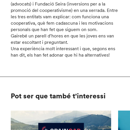
(advocats) i Fundació Seira (inversions per a la
promoció del cooperativisme) en una xerrada. Entre
les tres entitats vam explicar: com funciona una
cooperativa, què fem cadascuna i les motivacions
personals que han fet que siguem on som.
Gairebé un parell d’hores en que les joves ens van
estar escoltant i preguntant.
Una experiència molt interessant i que, segons ens
han dit, els han fet adonar que hi ha alternatives!
Pot ser que també t'interessi