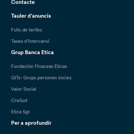
Contacte
Tauler d'anuncis
Fulls de tarifes
Taxes d’intercanvi
Grup Banca Etica
Fundación Finanzas Éticas
GITs- Grups persones sòcies
Valor Social
CreSud
Etica Sgr
Per a aprofundir