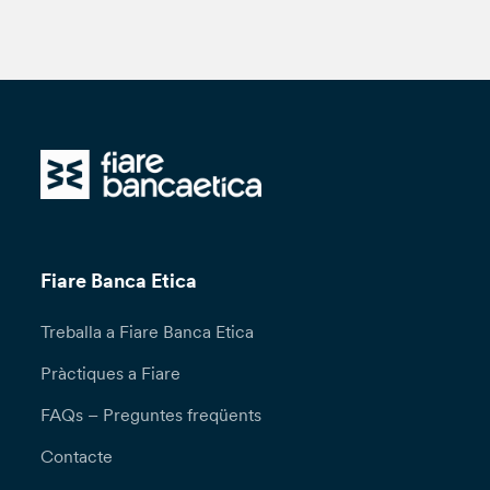
Fiare Banca Etica
Treballa a Fiare Banca Etica
Pràctiques a Fiare
FAQs – Preguntes freqüents
Contacte