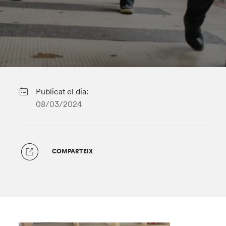
Publicat el dia:
08/03/2024
COMPARTEIX