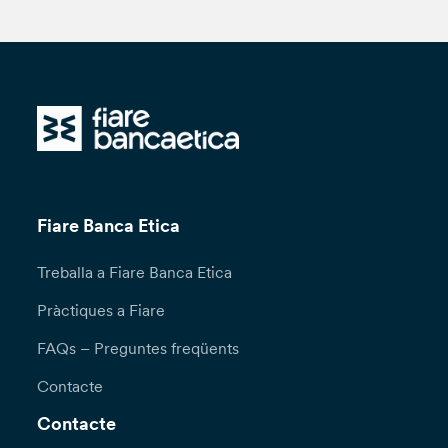
Fiare Banca Etica
Treballa a Fiare Banca Etica
Pràctiques a Fiare
FAQs – Preguntes freqüents
Contacte
Contacte