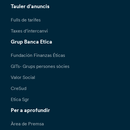
Tauler d'anuncis
Fulls de tarifes
Taxes d’intercanvi
Grup Banca Etica
Fundación Finanzas Éticas
GITs- Grups persones sòcies
Valor Social
CreSud
Etica Sgr
Per a aprofundir
Àrea de Premsa