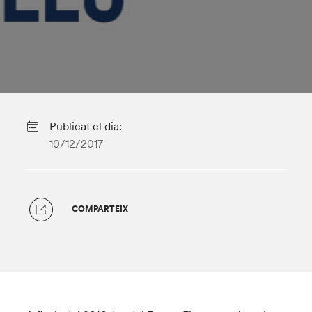
Publicat el dia:
10/12/2017
COMPARTEIX