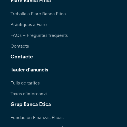
Fiare Banca Etica
Treballa a Fiare Banca Etica
Pràctiques a Fiare
FAQs – Preguntes freqüents
Contacte
Contacte
Tauler d'anuncis
Fulls de tarifes
Taxes d’intercanvi
Grup Banca Etica
Fundación Finanzas Éticas