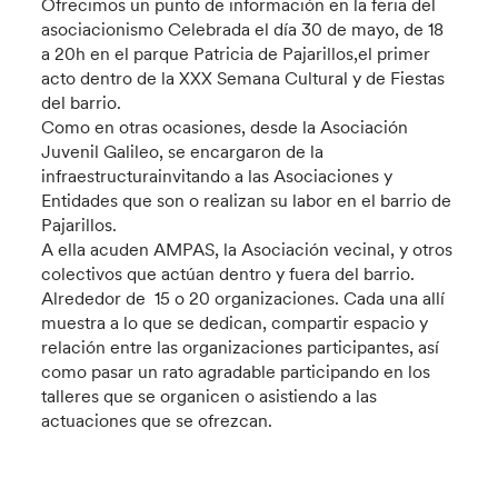
Ofrecimos un punto de información en la feria del
asociacionismo Celebrada el día 30 de mayo, de 18
a 20h en el parque Patricia de Pajarillos,el primer
acto dentro de la XXX Semana Cultural y de Fiestas
del barrio.
Como en otras ocasiones, desde la Asociación
Juvenil Galileo, se encargaron de la
infraestructurainvitando a las Asociaciones y
Entidades que son o realizan su labor en el barrio de
Pajarillos.
A ella acuden AMPAS, la Asociación vecinal, y otros
colectivos que actúan dentro y fuera del barrio.
Alrededor de 15 o 20 organizaciones. Cada una allí
muestra a lo que se dedican, compartir espacio y
relación entre las organizaciones participantes, así
como pasar un rato agradable participando en los
talleres que se organicen o asistiendo a las
actuaciones que se ofrezcan.