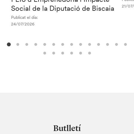
21/07
Social de la Diputació de Biscaia
Publicat el dia:
24/07/2026
Butlletí