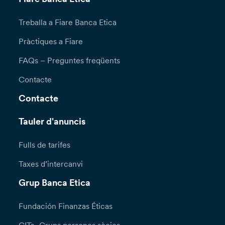
Treballa a Fiare Banca Etica
Pràctiques a Fiare
FAQs – Preguntes freqüents
Contacte
Contacte
Tauler d'anuncis
Fulls de tarifes
Taxes d’intercanvi
Grup Banca Etica
Fundación Finanzas Éticas