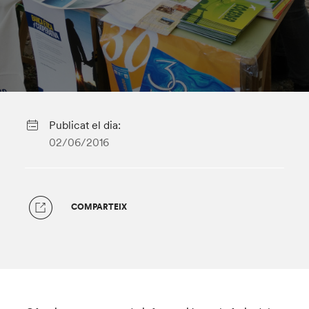
Publicat el dia:
02/06/2016
COMPARTEIX