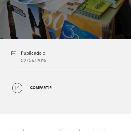
Publicado o:
02/06/2016
COMPARTIR