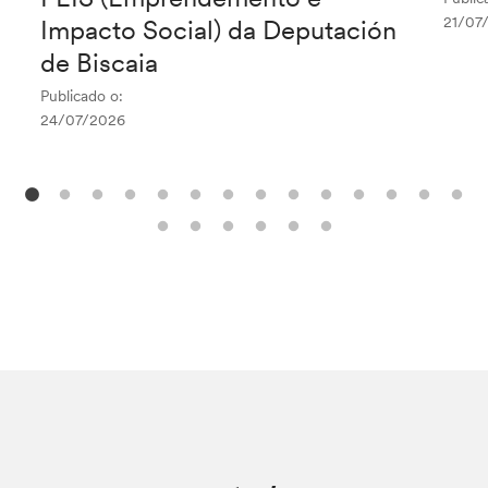
21/07
Impacto Social) da Deputación
de Biscaia
Publicado o:
24/07/2026