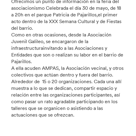
Ofrecimos un punto de información en la feria del
asociacionismo Celebrada el día 30 de mayo, de 18
a 20h en el parque Patricia de Pajarillos,el primer
acto dentro de la XXX Semana Cultural y de Fiestas
del barrio.
Como en otras ocasiones, desde la Asociación
Juvenil Galileo, se encargaron de la
infraestructurainvitando a las Asociaciones y
Entidades que son o realizan su labor en el barrio de
Pajarillos.
A ella acuden AMPAS, la Asociación vecinal, y otros
colectivos que actúan dentro y fuera del barrio.
Alrededor de 15 o 20 organizaciones. Cada una allí
muestra a lo que se dedican, compartir espacio y
relación entre las organizaciones participantes, así
como pasar un rato agradable participando en los
talleres que se organicen o asistiendo a las
actuaciones que se ofrezcan.