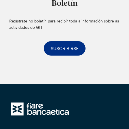
Boletín
Rexístrate no boletín para recibir toda a información sobre as
actividades do GIT
SUSCRIBIRSE