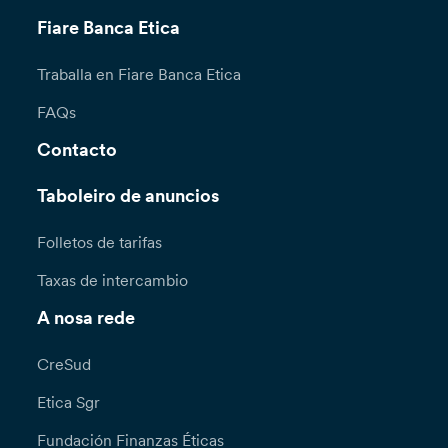
Fiare Banca Etica
Traballa en Fiare Banca Etica
FAQs
Contacto
Taboleiro de anuncios
Folletos de tarifas
Taxas de intercambio
A nosa rede
CreSud
Etica Sgr
Fundación Finanzas Éticas