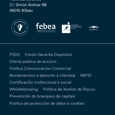
C/ Simón Bolívar 8B
48010 Bilbao
PSD2
Fondo Garantía Depósitos
Oferta pública de accións
Política Comunicación Comercial
Reclamacións e atención á clientela
MIFID
Certificación institucional e social
Whistleblowing
Política de Xestión de Riscos
Prevención do branqueo de capitais
Política de protección de datos e cookies