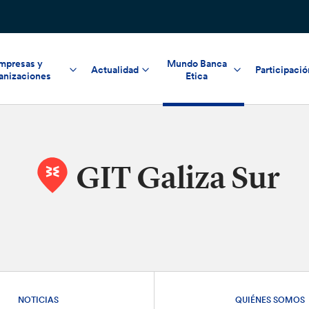
mpresas y
Mundo Banca
Actualidad
Participació
anizaciones
Etica
GIT Galiza Sur
NOTICIAS
QUIÉNES SOMOS