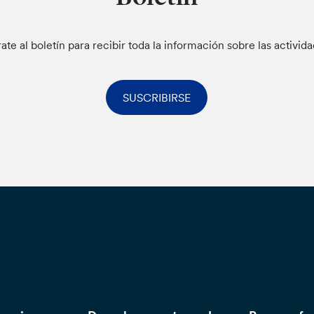
rate al boletín para recibir toda la información sobre las activid
SUSCRIBIRSE