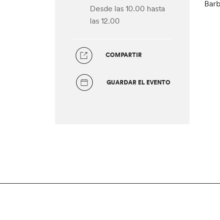
Barb
Desde las 10.00
hasta
las 12.00
COMPARTIR
GUARDAR EL EVENTO