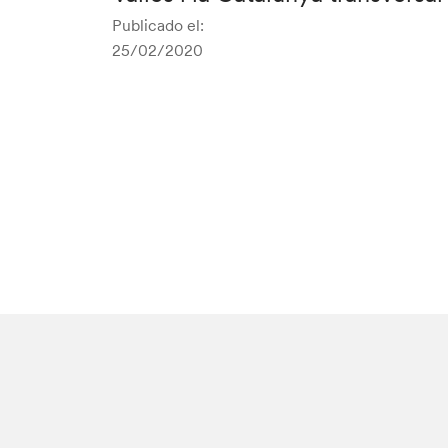
Publicado el:
25/02/2020