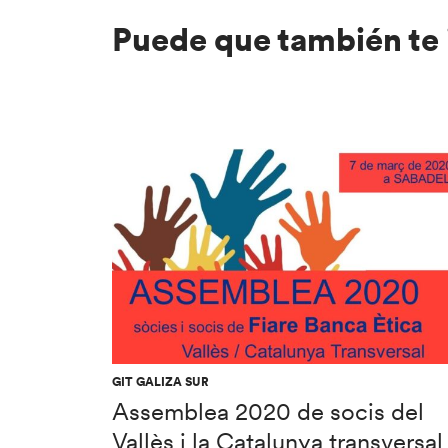
Puede que también te 
GIT GALIZA SUR
Assemblea 2020 de socis del
Vallès i la Catalunya transversal