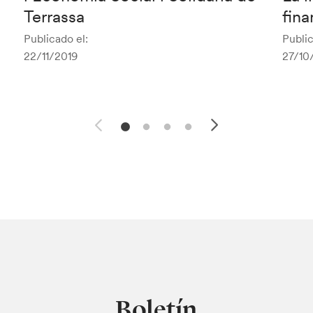
Terrassa
fina
Publicado el:
Public
22/11/2019
27/10
Boletín