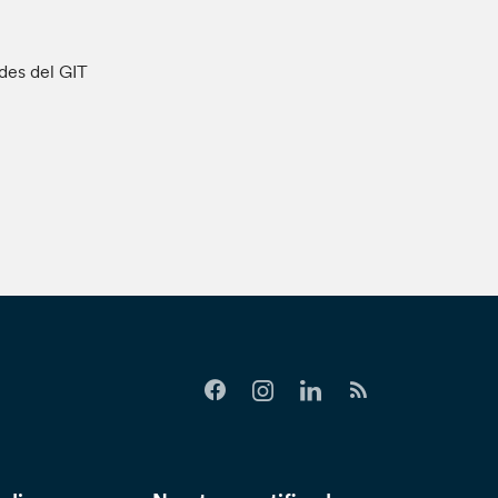
ades del GIT