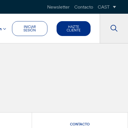
Newsletter
Contacto
CAST
INICIAR
HAZTE
n
SESIÓN
CLIENTE
CONTACTO