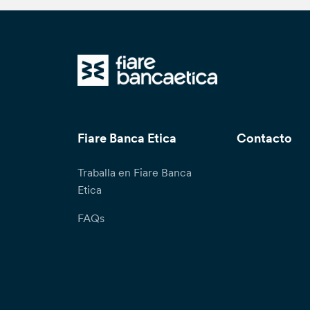
Fiare Banca Etica
Contacto
Traballa en Fiare Banca
Etica
FAQs