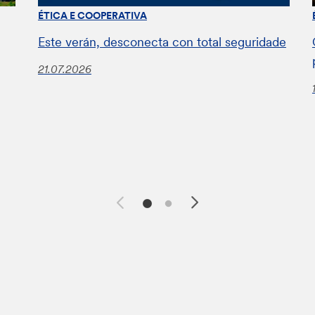
ÉTICA E COOPERATIVA
Este verán, desconecta con total seguridade
21.07.2026