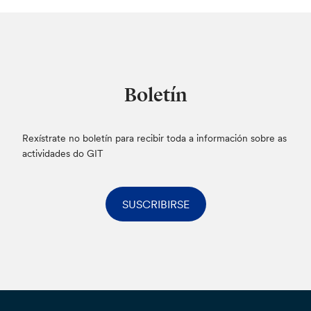
Boletín
Rexístrate no boletín para recibir toda a información sobre as
actividades do GIT
SUSCRIBIRSE