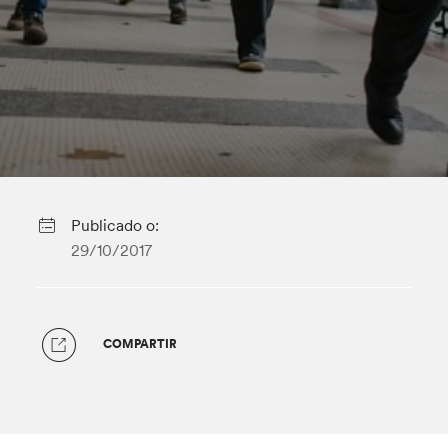
Publicado o:
29/10/2017
COMPARTIR