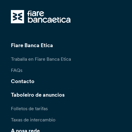
Fiare Banca Etica
Traballa en Fiare Banca Etica
FAQs
Contacto
Taboleiro de anuncios
Folletos de tarifas
Taxas de intercambio
A nosa rede