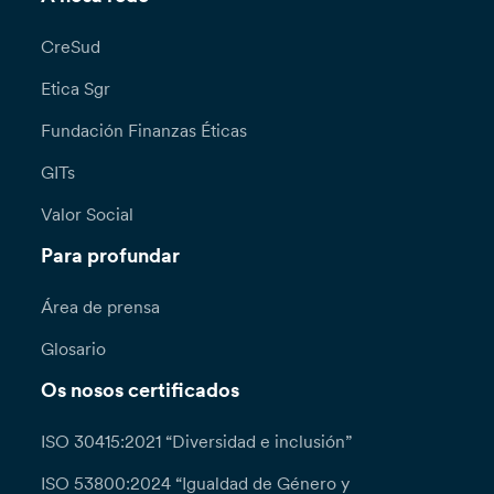
CreSud
Etica Sgr
Fundación Finanzas Éticas
GITs
Valor Social
Para profundar
Área de prensa
Glosario
Os nosos certificados
ISO 30415:2021 “Diversidad e inclusión”
ISO 53800:2024 “Igualdad de Género y