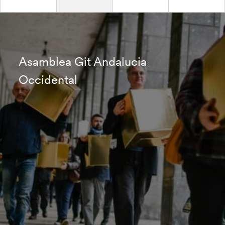
Asamblea Git Andalucia
Occidental