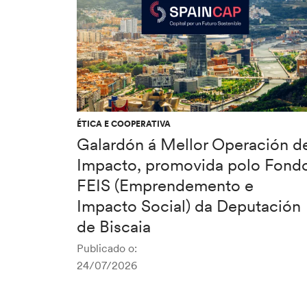
ÉTICA E COOPERATIVA
Galardón á Mellor Operación d
Impacto, promovida polo Fond
FEIS (Emprendemento e
Impacto Social) da Deputación
de Biscaia
Publicado o:
24/07/2026