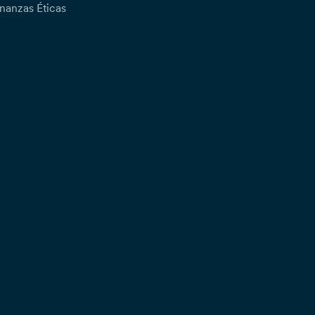
nanzas Éticas