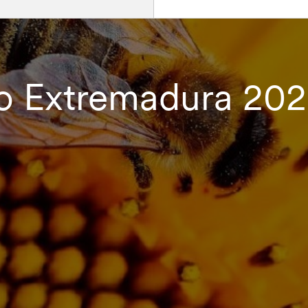
o Extremadura 202