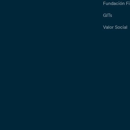
Fundación Fi
GITs
Valor Social