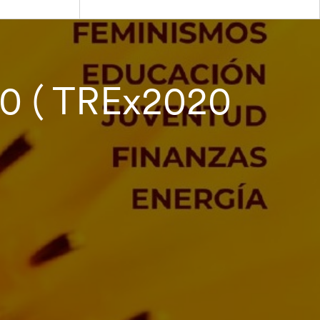
0 ( TREx2020