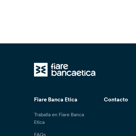
Fiare Banca Etica
Contacto
Traballa en Fiare Banca
Etica
FAQs