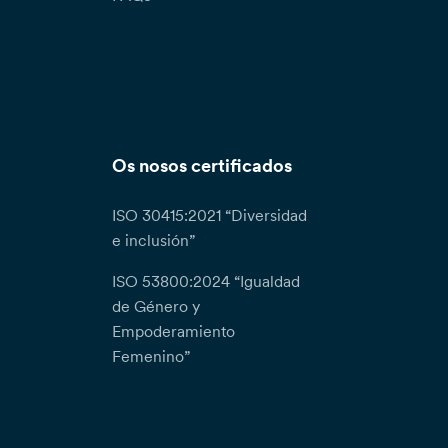
Os nosos certificados
ISO 30415:2021 “Diversidad
e inclusión”
ISO 53800:2024 “Igualdad
de Género y
Empoderamiento
Femenino”