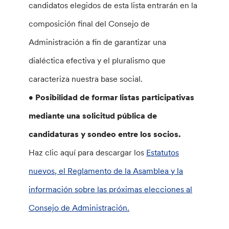
candidatos elegidos de esta lista entrarán en la
composición final del Consejo de
Administración a fin de garantizar una
dialéctica efectiva y el pluralismo que
caracteriza nuestra base social.
• Posibilidad de formar listas participativas
mediante una solicitud pública de
candidaturas y sondeo entre los socios.
Haz clic aquí para descargar los
Estatutos
nuevos, el Reglamento de la Asamblea y la
información sobre las próximas elecciones al
Consejo de Administración.
________________________________________________