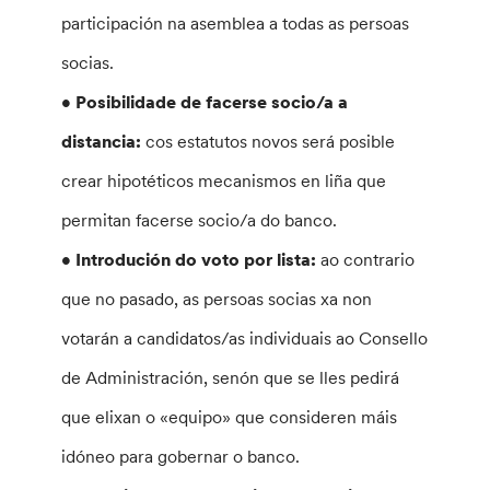
participación na asemblea a todas as persoas
socias.
• Posibilidade de facerse socio/a a
distancia:
cos estatutos novos será posible
crear hipotéticos mecanismos en liña que
permitan facerse socio/a do banco.
• Introdución do voto por lista:
ao contrario
que no pasado, as persoas socias xa non
votarán a candidatos/as individuais ao Consello
de Administración, senón que se lles pedirá
que elixan o «equipo» que consideren máis
idóneo para gobernar o banco.