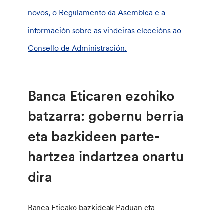
novos, o Regulamento da Asemblea e a
información sobre as vindeiras eleccións ao
Consello de Administración.
________________________________________________
Banca Eticaren ezohiko
batzarra: gobernu berria
eta bazkideen parte-
hartzea indartzea onartu
dira
Banca Eticako bazkideak Paduan eta