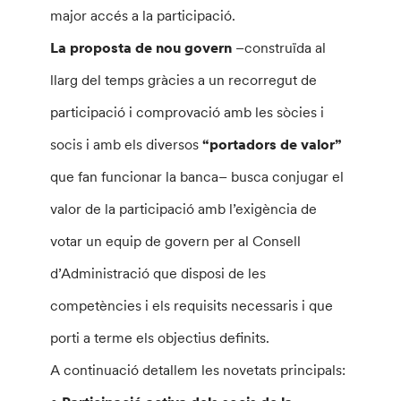
major accés a la participació.
La proposta de nou govern
–construïda al
llarg del temps gràcies a un recorregut de
participació i comprovació amb les sòcies i
socis i amb els diversos
“portadors de valor”
que fan funcionar la banca– busca conjugar el
valor de la participació amb l’exigència de
votar un equip de govern per al Consell
d’Administració que disposi de les
competències i els requisits necessaris i que
porti a terme els objectius definits.
A continuació detallem les novetats principals: