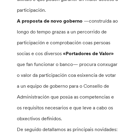
participación.
A proposta de novo goberno
—construída ao
longo do tempo grazas a un percorrido de
participación e comprobación coas persoas
socias e cos diversos
«Portadores de Valor»
que fan funcionar o banco— procura conxugar
o valor da participación coa esixencia de votar
a un equipo de goberno para o Consello de
Administración que posúa as competencias e
os requisitos necesarios e que leve a cabo os
obxectivos definidos.
De seguido detallamos as principais novidades: