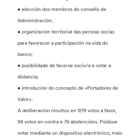
• elección dos membros do consello de
Administración;
• organización territorial das persoas socias
para favorecer a participación na vida do
banco;
• posibilidade de facerse socio/a e votar a
distancia;
• introdución do concepto de «Portadores de
Valor».
A deliberación resultou en 1219 votos a favor,
94 votos en contra e 76 abstencións. Púidose
votar mediante un dispositivo electrónico, mais