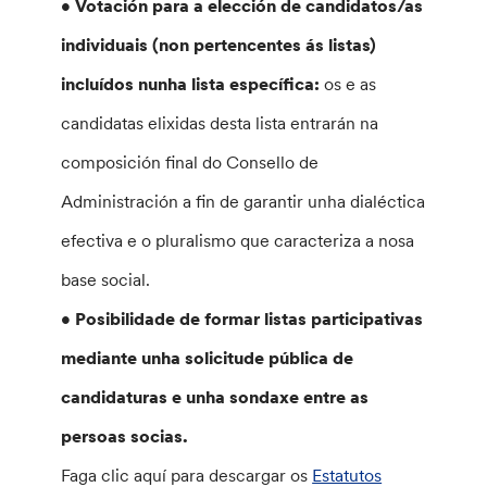
• Votación para a elección de candidatos/as
individuais (non pertencentes ás listas)
incluídos nunha lista específica:
os e as
candidatas elixidas desta lista entrarán na
composición final do Consello de
Administración a fin de garantir unha dialéctica
efectiva e o pluralismo que caracteriza a nosa
base social.
• Posibilidade de formar listas participativas
mediante unha solicitude pública de
candidaturas e unha sondaxe entre as
persoas socias.
Faga clic aquí para descargar os
Estatutos