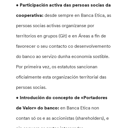
• Participación activa das persoas socias da
cooperativa:
desde sempre en Banca Etica, as
persoas socias activas organízanse por
territorios en grupos (Git) e en Áreas a fin de
favorecer o seu contacto co desenvolvemento
do banco ao servizo dunha economía sostible.
Por primeira vez, os estatutos sancionan
oficialmente esta organización territorial das
persoas socias.
• Introdución do concepto de «Portadores
de Valor» do banco:
en Banca Etica non
contan só os e as accionistas (shareholders), e