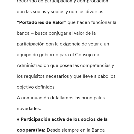
recorrido de participación y comprobación
con las socias y socios y con los diversos
“Portadores de Valor”
que hacen funcionar la
banca – busca conjugar el valor de la
participación con la exigencia de votar a un
equipo de gobierno para el Consejo de
Administración que posea las competencias y
los requisitos necesarios y que lleve a cabo los
objetivo definidos.
A continuación detallamos las principales
novedades:
• Participación activa de los socios de la
cooperativa:
Desde siempre en la Banca