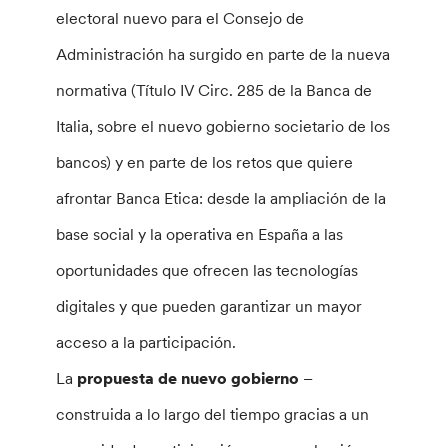
electoral nuevo para el Consejo de
Administración ha surgido en parte de la nueva
normativa (Título IV Circ. 285 de la Banca de
Italia, sobre el nuevo gobierno societario de los
bancos) y en parte de los retos que quiere
afrontar Banca Etica: desde la ampliación de la
base social y la operativa en España a las
oportunidades que ofrecen las tecnologías
digitales y que pueden garantizar un mayor
acceso a la participación.
La
propuesta de nuevo gobierno
–
construida a lo largo del tiempo gracias a un