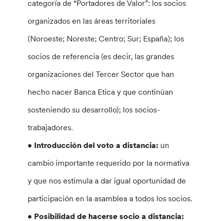
categoría de “Portadores de Valor”: los socios
organizados en las áreas territoriales
(Noroeste; Noreste; Centro; Sur; España); los
socios de referencia (es decir, las grandes
organizaciones del Tercer Sector que han
hecho nacer Banca Etica y que continúan
sosteniendo su desarrollo); los socios-
trabajadores.
• Introducción del voto a distancia:
un
cambio importante requerido por la normativa
y que nos estimula a dar igual oportunidad de
participación en la asamblea a todos los socios.
• Posibilidad de hacerse socio a distancia: