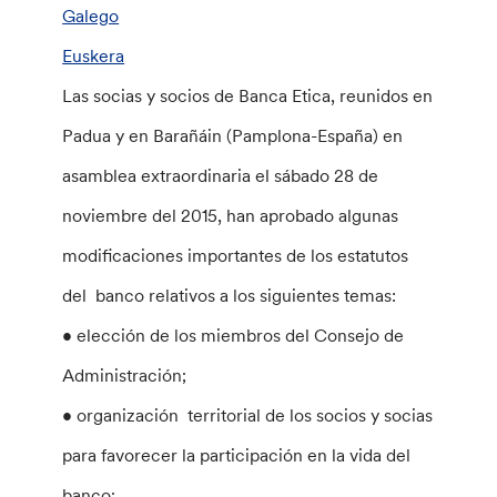
Galego
Euskera
Las socias y socios de Banca Etica, reunidos en
Padua y en Barañáin (Pamplona-España) en
asamblea extraordinaria el sábado 28 de
noviembre del 2015, han aprobado algunas
modificaciones importantes de los estatutos
del banco relativos a los siguientes temas:
• elección de los miembros del Consejo de
Administración;
• organización territorial de los socios y socias
para favorecer la participación en la vida del
banco;