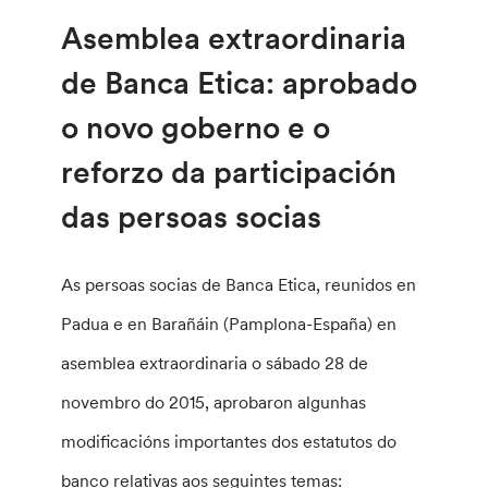
Asemblea extraordinaria
de Banca Etica: aprobado
o novo goberno e o
reforzo da participación
das persoas socias
As persoas socias de Banca Etica, reunidos en
Padua e en Barañáin (Pamplona-España) en
asemblea extraordinaria o sábado 28 de
novembro do 2015, aprobaron algunhas
modificacións importantes dos estatutos do
banco relativas aos seguintes temas: