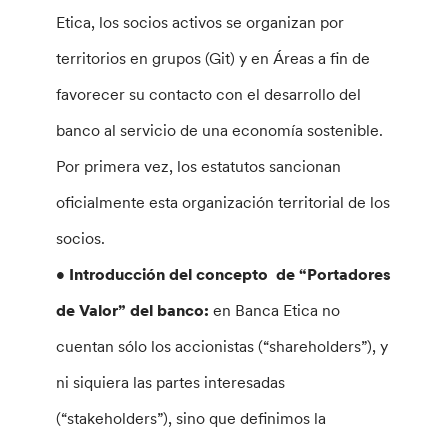
Etica, los socios activos se organizan por
territorios en grupos (Git) y en Áreas a fin de
favorecer su contacto con el desarrollo del
banco al servicio de una economía sostenible.
Por primera vez, los estatutos sancionan
oficialmente esta organización territorial de los
socios.
• Introducción del concepto de “Portadores
de Valor” del banco:
en Banca Etica no
cuentan sólo los accionistas (“shareholders”), y
ni siquiera las partes interesadas
(“stakeholders”), sino que definimos la