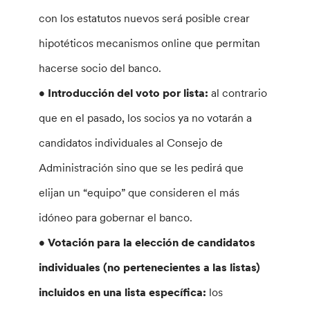
con los estatutos nuevos será posible crear
hipotéticos mecanismos online que permitan
hacerse socio del banco.
• Introducción del voto por lista:
al contrario
que en el pasado, los socios ya no votarán a
candidatos individuales al Consejo de
Administración sino que se les pedirá que
elijan un “equipo” que consideren el más
idóneo para gobernar el banco.
• Votación para la elección de candidatos
individuales (no pertenecientes a las listas)
incluidos en una lista específica:
los