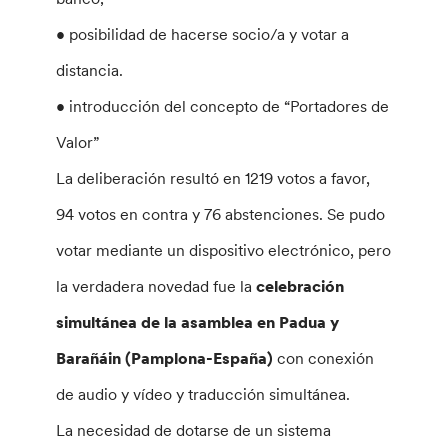
• posibilidad de hacerse socio/a y votar a
distancia.
• introducción del concepto de “Portadores de
Valor”
La deliberación resultó en 1219 votos a favor,
94 votos en contra y 76 abstenciones. Se pudo
votar mediante un dispositivo electrónico, pero
la verdadera novedad fue la
celebración
simultánea de la asamblea en Padua y
Barañáin (Pamplona-España)
con conexión
de audio y vídeo y traducción simultánea.
La necesidad de dotarse de un sistema