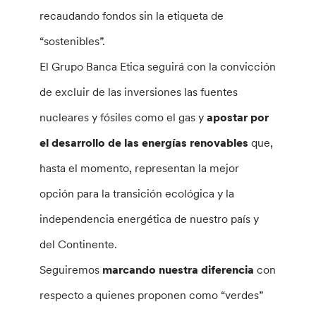
recaudando fondos sin la etiqueta de
“sostenibles”.
El Grupo Banca Etica seguirá con la convicción
de excluir de las inversiones las fuentes
nucleares y fósiles como el gas y
apostar por
el desarrollo de las energías renovables
que,
hasta el momento, representan la mejor
opción para la transición ecológica y la
independencia energética de nuestro país y
del Continente.
Seguiremos
marcando nuestra diferencia
con
respecto a quienes proponen como “verdes”