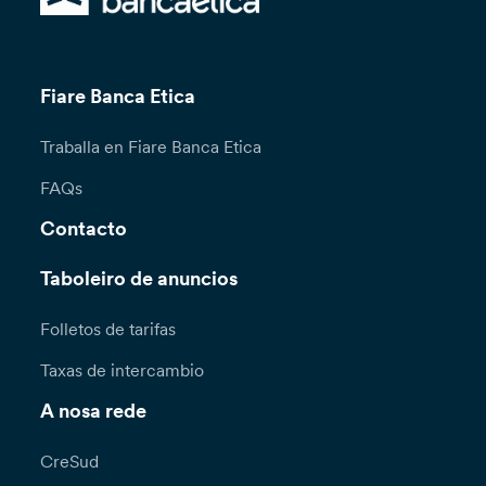
Fiare Banca Etica
Traballa en Fiare Banca Etica
FAQs
Contacto
Taboleiro de anuncios
Folletos de tarifas
Taxas de intercambio
A nosa rede
CreSud