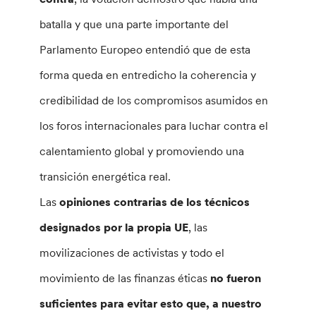
batalla y que una parte importante del
Parlamento Europeo entendió que de esta
forma queda en entredicho la coherencia y
credibilidad de los compromisos asumidos en
los foros internacionales para luchar contra el
calentamiento global y promoviendo una
transición energética real.
Las
opiniones contrarias de los técnicos
designados por la propia UE
, las
movilizaciones de activistas y todo el
movimiento de las finanzas éticas
no fueron
suficientes para evitar esto que, a nuestro