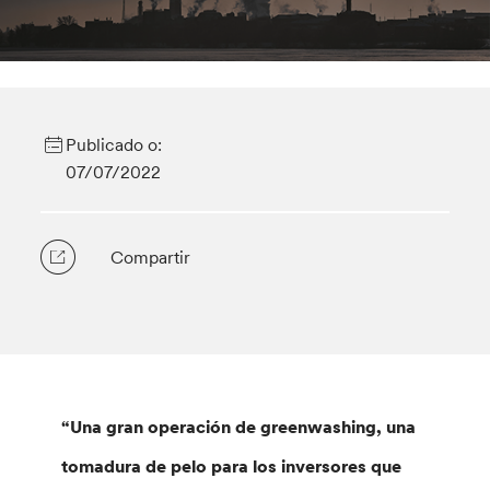
Publicado o:
07/07/2022
Compartir
“Una gran operación de greenwashing, una
tomadura de pelo para los inversores que