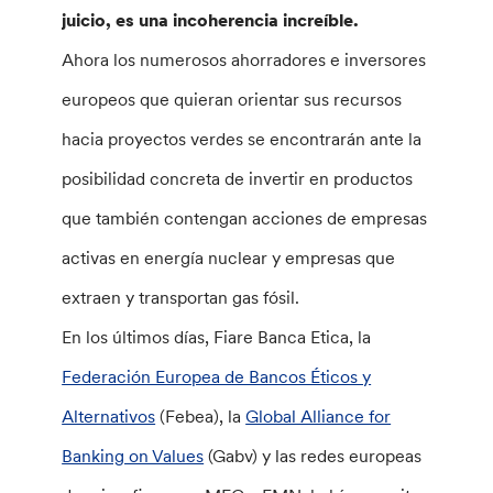
juicio, es una incoherencia increíble.
Ahora los numerosos ahorradores e inversores
europeos que quieran orientar sus recursos
hacia proyectos verdes se encontrarán ante la
posibilidad concreta de invertir en productos
que también contengan acciones de empresas
activas en energía nuclear y empresas que
extraen y transportan gas fósil.
En los últimos días, Fiare Banca Etica, la
Federación Europea de Bancos Éticos y
Alternativos
(Febea), la
Global Alliance for
Banking on Values
​​(Gabv) y las redes europeas