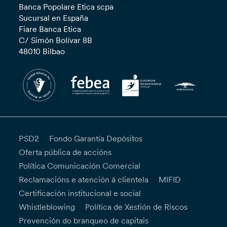
Banca Popolare Etica scpa
Sucursal en España
Fiare Banca Etica
C/ Simón Bolívar 8B
48010 Bilbao
PSD2
Fondo Garantía Depósitos
Oferta pública de accións
Política Comunicación Comercial
Reclamacións e atención á clientela
MIFID
Certificación institucional e social
Whistleblowing
Política de Xestión de Riscos
Prevención do branqueo de capitais