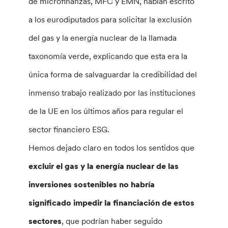
de microfinanzas, MFC y EMN, habían escrito
a los eurodiputados para solicitar la exclusión
del gas y la energía nuclear de la llamada
taxonomía verde, explicando que esta era la
única forma de salvaguardar la credibilidad del
inmenso trabajo realizado por las instituciones
de la UE en los últimos años para regular el
sector financiero ESG.
Hemos dejado claro en todos los sentidos que
excluir el gas y la energía nuclear de las
inversiones sostenibles
no habría
significado impedir la financiación de estos
sectores
, que podrían haber seguido