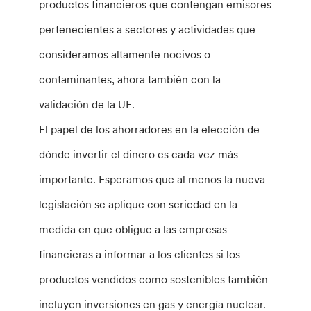
productos financieros que contengan emisores
pertenecientes a sectores y actividades que
consideramos altamente nocivos o
contaminantes, ahora también con la
validación de la UE.
El papel de los ahorradores en la elección de
dónde invertir el dinero es cada vez más
importante. Esperamos que al menos la nueva
legislación se aplique con seriedad en la
medida en que obligue a las empresas
financieras a informar a los clientes si los
productos vendidos como sostenibles también
incluyen inversiones en gas y energía nuclear.