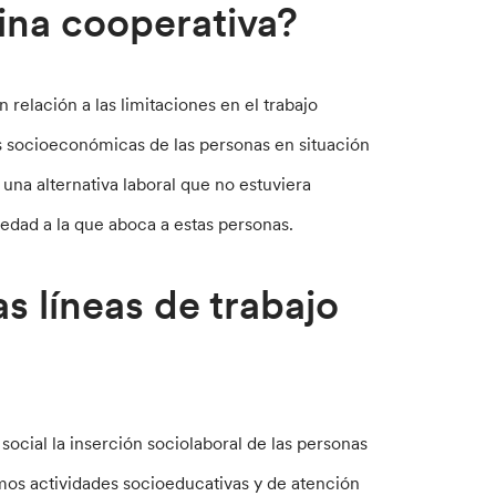
ina cooperativa?
 relación a las limitaciones en el trabajo
es socioeconómicas de las personas en situación
una alternativa laboral que no estuviera
iedad a la que aboca a estas personas.
as líneas de trabajo
ocial la inserción sociolaboral de las personas
amos actividades socioeducativas y de atención