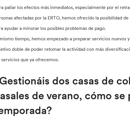
ra paliar los efectos más inmediatos, especialmente por el retra
rsonas afectadas por la ERTO, hemos ofrecido la posibilidad de 
ra ayudar a minorar los posibles problemas de pago.
 mismo tiempo, hemos empezado a preparar servicios nuevos y a 
jetivo doble de poder retomar la actividad con más diversificac
s servicios que ya ofrecemos.
Gestionáis dos casas de col
asales de verano, cómo se 
temporada?