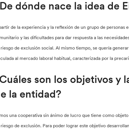
De dónde nace la idea de E
partir de la experiencia y la reflexión de un grupo de personas en
munitario y las dificultades para dar respuesta a las necesidad
 riesgo de exclusión social. Al mismo tiempo, se quería generar 
nculada al mercado laboral habitual, caracterizada por la precar
Cuáles son los objetivos y l
e la entidad?
mos una cooperativa sin ánimo de lucro que tiene como objeto s
 riesgo de exclusión. Para poder lograr este objetivo desarroll