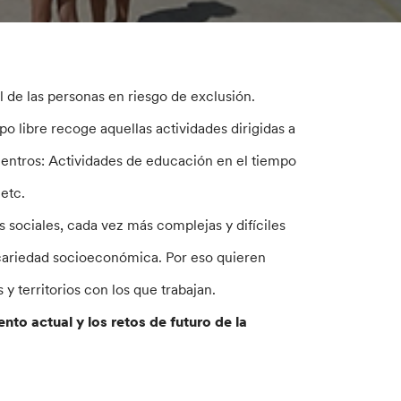
al de las personas en riesgo de exclusión.
po libre recoge aquellas actividades dirigidas a
 centros: Actividades de educación en el tiempo
etc.
 sociales, cada vez más complejas y difíciles
ecariedad socioeconómica. Por eso quieren
 y territorios con los que trabajan.
o actual y los retos de futuro de la