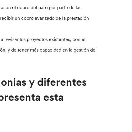
so en el cobro del paro por parte de las
recibir un cobro avanzado de la prestación
revisar los proyectos existentes, con el
ión, y de tener más capacidad en la gestión de
onias y diferentes
presenta esta