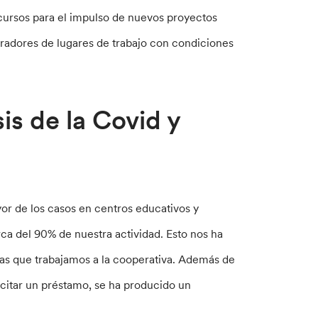
cursos para el impulso de nuevos proyectos
eradores de lugares de trabajo con condiciones
is de la Covid y
?
yor de los casos en centros educativos y
ca del 90% de nuestra actividad. Esto nos ha
nas que trabajamos a la cooperativa. Además de
icitar un préstamo, se ha producido un