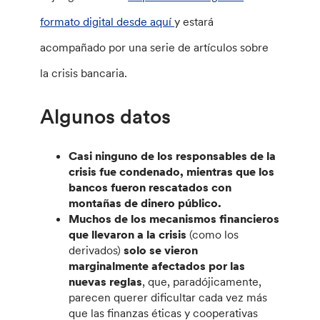
formato digital desde aquí
y estará
acompañado por una serie de artículos sobre
la crisis bancaria.
Algunos datos
Casi ninguno de los responsables de la
crisis fue condenado, mientras que los
bancos fueron rescatados con
montañas de dinero público.
Muchos de los mecanismos financieros
que llevaron a la crisis
(como los
derivados)
solo se vieron
marginalmente afectados por las
nuevas reglas
, que, paradójicamente,
parecen querer dificultar cada vez más
que las finanzas éticas y cooperativas