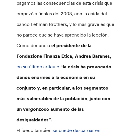
pagamos las consecuencias de esta crisis que
empezó a finales del 2008, con la caída del
banco Lehman Brothers, y lo más grave es que
no parece que se haya aprendido la lección.
Como denuncia
el presidente de la
Fondazione Finanza Etica, Andrea Baranes
,
en su último artículo
“la crisis ha provocado
daños enormes a la economía en su
conjunto y, en particular, a los segmentos
más vulnerables de la población
,
junto con
un vergonzoso aumento de las
desigualdades”.
El juego también
se puede descargar en