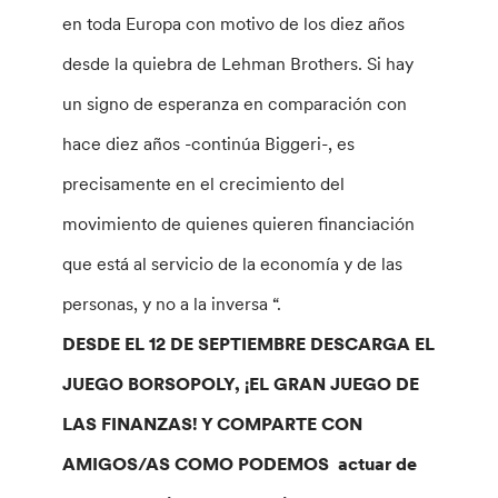
en toda Europa con motivo de los diez años
desde la quiebra de Lehman Brothers. Si hay
un signo de esperanza en comparación con
hace diez años -continúa Biggeri-, es
precisamente en el crecimiento del
movimiento de quienes quieren financiación
que está al servicio de la economía y de las
personas, y no a la inversa “.
DESDE EL 12 DE SEPTIEMBRE DESCARGA EL
JUEGO BORSOPOLY, ¡EL GRAN JUEGO DE
LAS FINANZAS! Y COMPARTE CON
AMIGOS/AS COMO PODEMOS actuar de