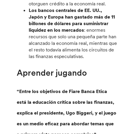
otorguen crédito a la economía real.
Los bancos centrales de EE. UU.,
Japón y Europa han gastado más de 11
billones de dólares para suministrar
liquidez en los mercados
: enormes
recursos que solo una pequeña parte han
alcanzado la economía real, mientras que
el resto todavía alimenta los circuitos de
las finanzas especulativas.
Aprender jugando
“Entre los objetivos de Fiare Banca Etica
está la educación crítica sobre las finanzas,
explica el presidente, Ugo Biggeri, y el juego
es un medio eficaz para abordar temas que