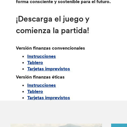
forma consciente y sostenible para el futuro.
¡Descarga el juego y
comienza la partida!
Versión finanzas convencionales
Instrucciones
Tablero
Tarjetas imprevistos
Versión finanzas éticas
Instrucciones
Tablero
Tarjetas imprevistos