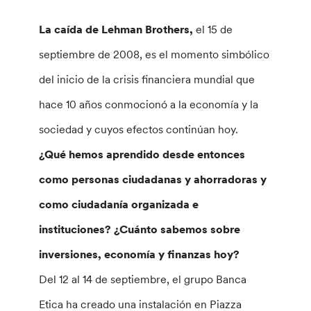
La caída de Lehman Brothers,
el 15 de
septiembre de 2008, es el momento simbólico
del inicio de la crisis financiera mundial que
hace 10 años conmocionó a la economía y la
sociedad y cuyos efectos continúan hoy.
¿Qué hemos aprendido desde entonces
como personas ciudadanas y ahorradoras y
como ciudadanía organizada e
instituciones? ¿Cuánto sabemos sobre
inversiones, economía y finanzas hoy?
Del 12 al 14 de septiembre, el grupo Banca
Etica ha creado una instalación en Piazza