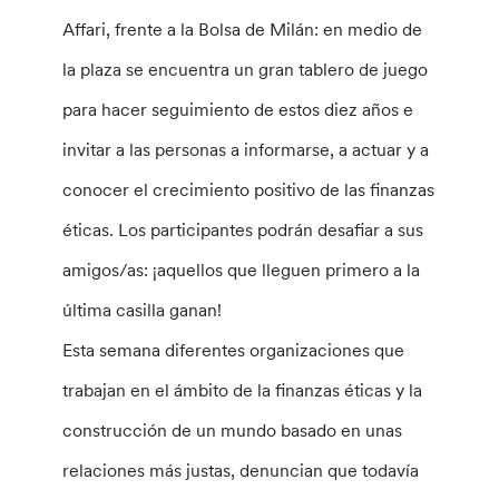
Affari, frente a la Bolsa de Milán: en medio de
la plaza se encuentra un gran tablero de juego
para hacer seguimiento de estos diez años e
invitar a las personas a informarse, a actuar y a
conocer el crecimiento positivo de las finanzas
éticas. Los participantes podrán desafiar a sus
amigos/as: ¡aquellos que lleguen primero a la
última casilla ganan!
Esta semana diferentes organizaciones que
trabajan en el ámbito de la finanzas éticas y la
construcción de un mundo basado en unas
relaciones más justas, denuncian que todavía