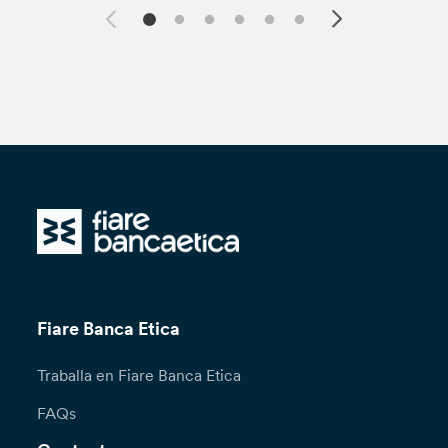
Fiare Banca Etica
Traballa en Fiare Banca Etica
FAQs