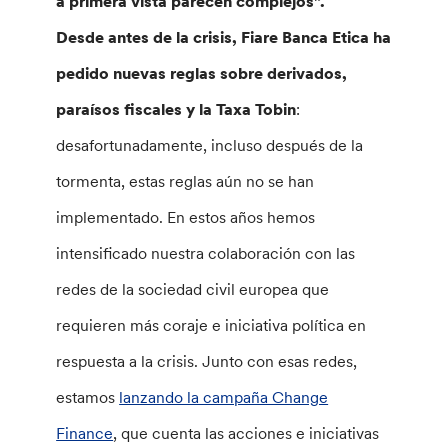
a primera vista parecen complejos”.
Desde antes de la crisis, Fiare Banca Etica ha
pedido nuevas reglas sobre derivados,
paraísos fiscales y la Taxa Tobin
:
desafortunadamente, incluso después de la
tormenta, estas reglas aún no se han
implementado. En estos años hemos
intensificado nuestra colaboración con las
redes de la sociedad civil europea que
requieren más coraje e iniciativa política en
respuesta a la crisis. Junto con esas redes,
estamos
lanzando la campaña Change
Finance
, que cuenta las acciones e iniciativas