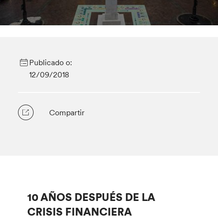
Publicado o:
12/09/2018
Compartir
10 AÑOS DESPUÉS DE LA
CRISIS FINANCIERA