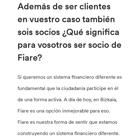
Además de ser clientes
en vuestro caso también
sois socios ¿Qué significa
para vosotros ser socio de
Fiare?
Si queremos un sistema financiero diferente es
fundamental que la ciudadanía participe en él
de una forma activa. A día de hoy, en Bizkaia,
Fiare es una opción inmejorable para eso.
Fiare es nuestra forma de sentir que estamos
construyendo un sistema financiero diferente.