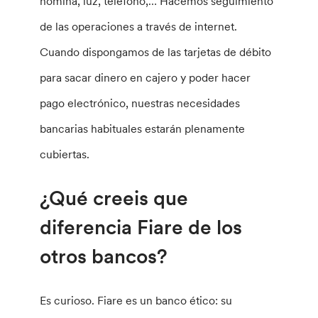
nómina, luz, teléfono,… Hacemos seguimiento
de las operaciones a través de internet.
Cuando dispongamos de las tarjetas de débito
para sacar dinero en cajero y poder hacer
pago electrónico, nuestras necesidades
bancarias habituales estarán plenamente
cubiertas.
¿Qué creeis que
diferencia Fiare de los
otros bancos?
Es curioso. Fiare es un banco ético: su