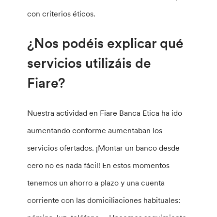
con criterios éticos.
¿Nos podéis explicar qué
servicios utilizáis de
Fiare?
Nuestra actividad en Fiare Banca Etica ha ido
aumentando conforme aumentaban los
servicios ofertados. ¡Montar un banco desde
cero no es nada fácil! En estos momentos
tenemos un ahorro a plazo y una cuenta
corriente con las domiciliaciones habituales: