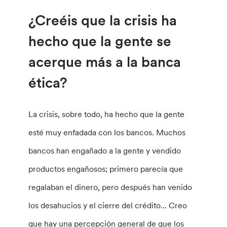
¿Creéis que la crisis ha
hecho que la gente se
acerque más a la banca
ética?
La crisis, sobre todo, ha hecho que la gente
esté muy enfadada con los bancos. Muchos
bancos han engañado a la gente y vendido
productos engañosos; primero parecía que
regalaban el dinero, pero después han venido
los desahucios y el cierre del crédito… Creo
que hay una percepción general de que los