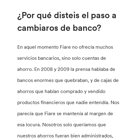
¿Por qué disteis el paso a
cambiaros de banco?
En aquel momento Fiare no ofrecía muchos
servicios bancarios, sino solo cuentas de
ahorro. En 2008 y 2009 la prensa hablaba de
bancos enormes que quebraban, y de cajas de
ahorros que habían comprado y vendido
productos financieros que nadie entendía. Nos
parecía que Fiare se mantenía al margen de
esa locura. Nosotros solo queríamos que
nuestros ahorros fueran bien administrados,