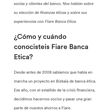
socias y clientes del banco. Nos hablan sobre
su elección de finanzas éticas y sobre sus
experiencias con Fiare Banca Etica.
¿Cómo y cuándo
conocisteis Fiare Banca
Etica?
Desde antes de 2008 sabíamos que había en
marcha un proyecto en Bizkaia de banca ética.
Ese año, con el estallido de la crisis financiera,
decidimos hacernos socios y pasar una gran
parte de nuestos ahorros a Fiare.