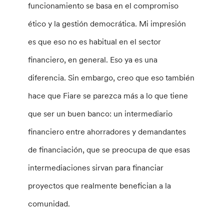
funcionamiento se basa en el compromiso
ético y la gestión democrática. Mi impresión
es que eso no es habitual en el sector
financiero, en general. Eso ya es una
diferencia. Sin embargo, creo que eso también
hace que Fiare se parezca más a lo que tiene
que ser un buen banco: un intermediario
financiero entre ahorradores y demandantes
de financiación, que se preocupa de que esas
intermediaciones sirvan para financiar
proyectos que realmente benefician a la
comunidad.