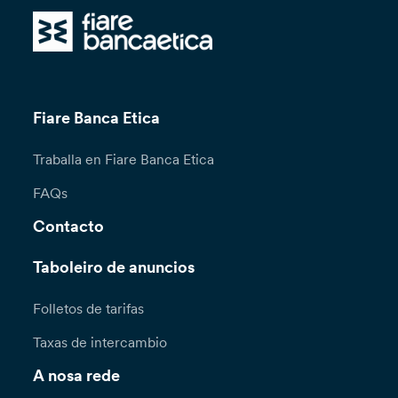
Fiare Banca Etica
Traballa en Fiare Banca Etica
FAQs
Contacto
Taboleiro de anuncios
Folletos de tarifas
Taxas de intercambio
A nosa rede