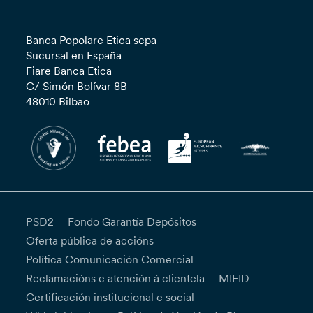
Banca Popolare Etica scpa
Sucursal en España
Fiare Banca Etica
C/ Simón Bolívar 8B
48010 Bilbao
PSD2
Fondo Garantía Depósitos
Oferta pública de accións
Política Comunicación Comercial
Reclamacións e atención á clientela
MIFID
Certificación institucional e social