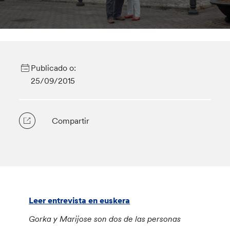
Publicado o:
25/09/2015
Compartir
Leer entrevista en euskera
Gorka y Marijose son dos de las personas