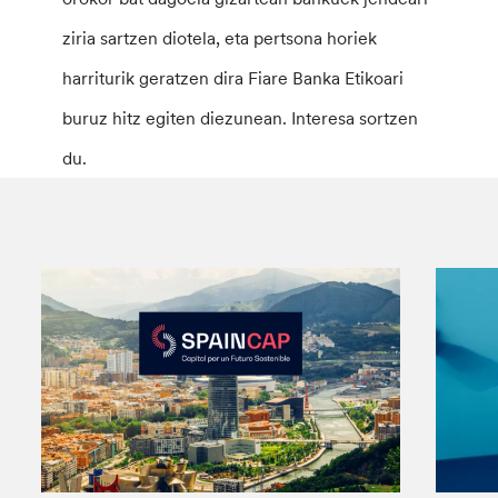
ziria sartzen diotela, eta pertsona horiek
harriturik geratzen dira Fiare Banka Etikoari
buruz hitz egiten diezunean. Interesa sortzen
du.