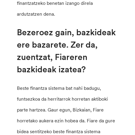
finantzatzeko benetan izango direla
ardutzatzen dena.
Bezeroez gain, bazkideak
ere bazarete. Zer da,
zuentzat, Fiareren
bazkideak izatea?
Beste finantza sistema bat nahi badugu,
funtsezkoa da herritarrok horretan aktiboki
parte hartzea. Gaur egun, Bizkaian, Fiare
horretako aukera ezin hobea da. Fiare da gure
bidea sentitzeko beste finantza sistema