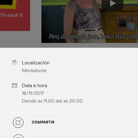
Localización
Merkatuzar
Data e hora
18/11/2017
Dende as 11.00
até as 20.00
COMPARTIR