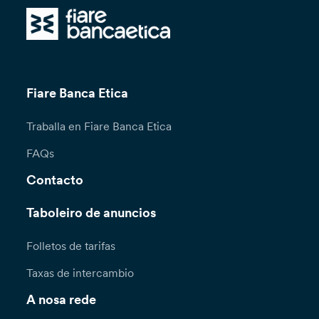
Fiare Banca Etica
Traballa en Fiare Banca Etica
FAQs
Contacto
Taboleiro de anuncios
Folletos de tarifas
Taxas de intercambio
A nosa rede