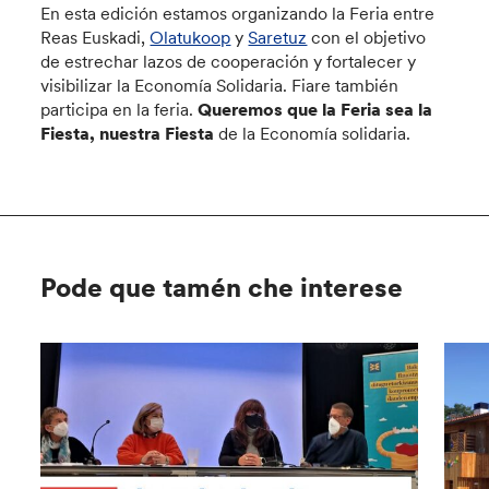
En esta edición estamos organizando la Feria entre
Reas Euskadi,
Olatukoop
y
Saretuz
con el objetivo
de estrechar lazos de cooperación y fortalecer y
visibilizar la Economía Solidaria. Fiare también
participa en la feria.
Queremos que la Feria sea la
Fiesta, nuestra Fiesta
de la Economía solidaria.
Pode que tamén che interese