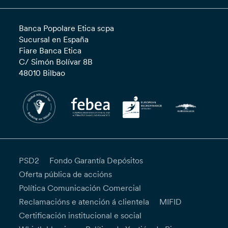
Banca Popolare Etica scpa
Sucursal en España
Fiare Banca Etica
C/ Simón Bolívar 8B
48010 Bilbao
PSD2
Fondo Garantía Depósitos
Oferta pública de accións
Política Comunicación Comercial
Reclamacións e atención á clientela
MIFID
Certificación institucional e social