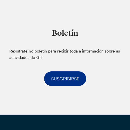
Boletín
Rexístrate no boletín para recibir toda a información sobre as
actividades do GIT
SUSCRIBIRSE