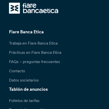
Fiare Banca Etica
Trabaja en Fiare Banca Etica
Prácticas en Fiare Banca Etica
FAQs – preguntas frecuentes
Contacto
Datos societarios
Tablón de anuncios
Folletos de tarifas