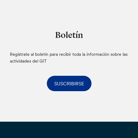
Boletín
Regístrate al boletín para recibir toda la información sobre las
actividades del GIT
SUSCRIBIRSE