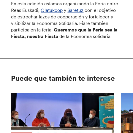
En esta edición estamos organizando la Feria entre
Reas Euskadi,
Olatukoop
y
Saretuz
con el objetivo
de estrechar lazos de cooperación y fortalecer y
visibilizar la Economía Solidaria. Fiare también
participa en la feria.
Queremos que la Feria sea la
Fiesta, nuestra Fiesta
de la Economía solidaria.
Puede que también te interese