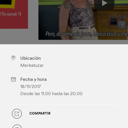
Ubicación
Merkatuzar
Fecha y hora
18/11/2017
Desde las 11.00
hasta las 20.00
COMPARTIR