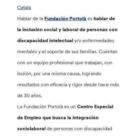
Català
Hablar de la
Fundación Portolà
es
hablar de
la inclusión social y laboral de personas con
discapacidad intelectual
y/o enfermedades
mentales y el soporte de sus familias. Cuentan
con un equipo profesional que trabajan, con
ilusión, por una misma causa, logrando
resultados con eficacia y rigor desde hace más
de 30 años.
La Fundación Portolà es un
Centro Especial
de Empleo que busca la integración
sociolaboral
de personas con discapacidad