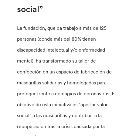
social”
La fundación, que da trabajo a más de 125
personas (donde más del 80% tienen
discapacidad intelectual y/o enfermedad
mental), ha transformado su taller de
confección en un espacio de fabricación de
mascarillas solidarias y homologadas para
proteger frente a contagios de coronavirus. El
objetivo de esta iniciativa es “aportar valor
social” a las mascarillas y contribuir a la
recuperación tras la crisis causada por la