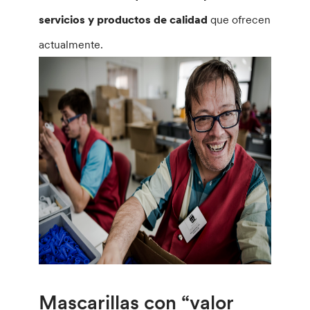
servicios y productos de calidad
que ofrecen
actualmente.
Mascarillas con “valor