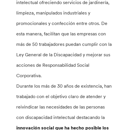
intelectual ofreciendo servicios de jardinería,
limpieza, manipulados industriales y
promocionales y confección entre otros. De
esta manera, facilitan que las empresas con
más de 50 trabajadores puedan cumplir con la
Ley General de la Discapacidad y mejorar sus
acciones de Responsabilidad Social
Corporativa.
Durante los más de 30 años de existencia, han
trabajado con el objetivo claro de atender y
reivindicar las necesidades de las personas
con discapacidad intelectual destacando la
innovación social que ha hecho posible los