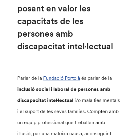
posant en valor les
capacitats de les
persones amb
discapacitat intel·lectual
Parlar de la
Fundació Portolà
és parlar de la
inclusió social i laboral de persones amb
discapacitat intel·lectual
i/o malalties mentals
i el suport de les seves famílies. Compten amb
un equip professional que treballen amb
il·lusió, per una mateixa causa, aconseguint