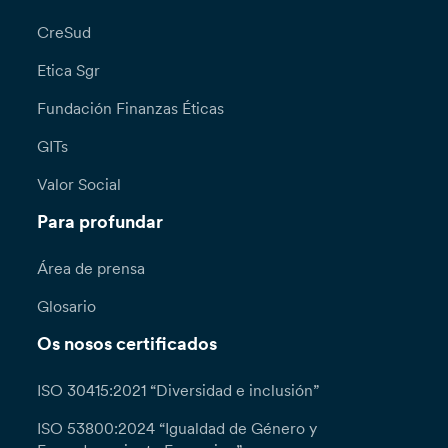
CreSud
Etica Sgr
Fundación Finanzas Éticas
GITs
Valor Social
Para profundar
Área de prensa
Glosario
Os nosos certificados
ISO 30415:2021 “Diversidad e inclusión”
ISO 53800:2024 “Igualdad de Género y