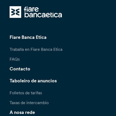
Fiare Banca Etica
Traballa en Fiare Banca Etica
FAQs
Contacto
Taboleiro de anuncios
Folletos de tarifas
Taxas de intercambio
A nosa rede