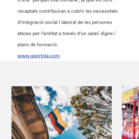
recaptats contribuiran a cobrir les necessitats
d’integració social i laboral de les persones
ateses per l’entitat a través d’un salari digne i
plans de formació.
www.gportola.com