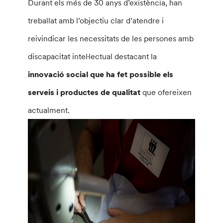
Durant els més de 30 anys d’existència, han
treballat amb l’objectiu clar d’atendre i
reivindicar les necessitats de les persones amb
discapacitat intel·lectual destacant la
innovació social que ha fet possible els
serveis i productes de qualitat
que ofereixen
actualment.