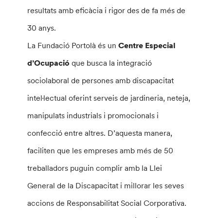
resultats amb eficàcia i rigor des de fa més de
30 anys.
La Fundació Portolà és un
Centre Especial
d’Ocupació
que busca la integració
sociolaboral de persones amb discapacitat
intel·lectual oferint serveis de jardineria, neteja,
manipulats industrials i promocionals i
confecció entre altres. D’aquesta manera,
faciliten que les empreses amb més de 50
treballadors puguin complir amb la Llei
General de la Discapacitat i millorar les seves
accions de Responsabilitat Social Corporativa.