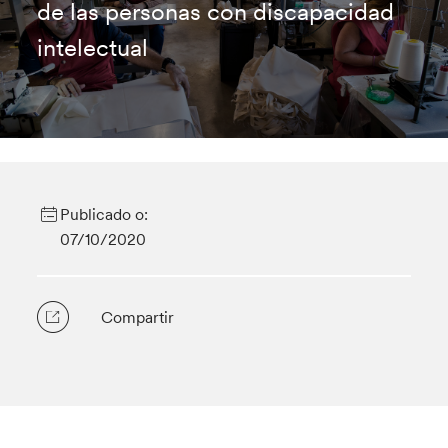
de las personas con discapacidad
intelectual
Publicado o:
07/10/2020
Compartir