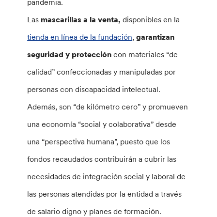
pandemia.
Las
mascarillas a la venta,
disponibles en la
tienda en línea de la fundación
,
garantizan
seguridad y protección
con materiales “de
calidad” confeccionadas y manipuladas por
personas con discapacidad intelectual.
Además, son “de kilómetro cero” y promueven
una economía “social y colaborativa” desde
una “perspectiva humana”, puesto que los
fondos recaudados contribuirán a cubrir las
necesidades de integración social y laboral de
las personas atendidas por la entidad a través
de salario digno y planes de formación.