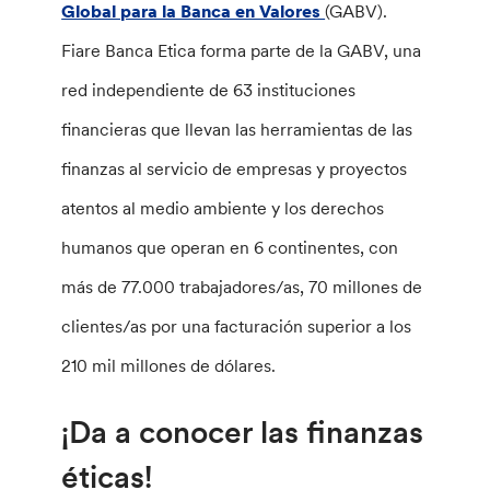
Global para la Banca en Valores
(GABV).
Fiare Banca Etica forma parte de la GABV, una
red independiente de 63 instituciones
financieras que llevan las herramientas de las
finanzas al servicio de empresas y proyectos
atentos al medio ambiente y los derechos
humanos que operan en 6 continentes, con
más de 77.000 trabajadores/as, 70 millones de
clientes/as por una facturación superior a los
210 mil millones de dólares.
¡Da a conocer las finanzas
éticas!