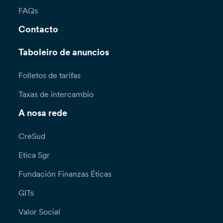
FAQs
Contacto
Taboleiro de anuncios
Folletos de tarifas
Taxas de intercambio
A nosa rede
CreSud
Etica Sgr
Fundación Finanzas Éticas
GITs
Valor Social