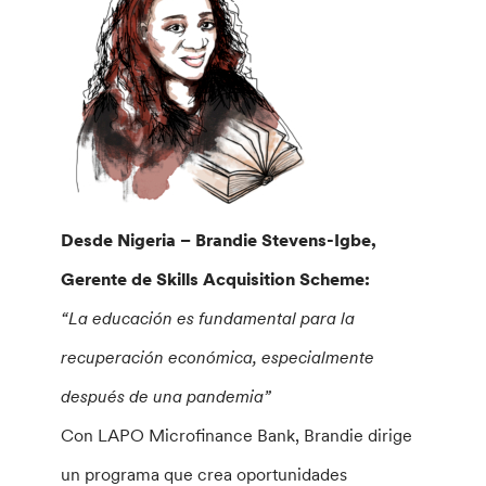
Desde Nigeria – Brandie Stevens-Igbe,
Gerente de Skills Acquisition Scheme:
“La educación es fundamental para la
recuperación económica, especialmente
después de una pandemia”
Con LAPO Microfinance Bank, Brandie dirige
un programa que crea oportunidades