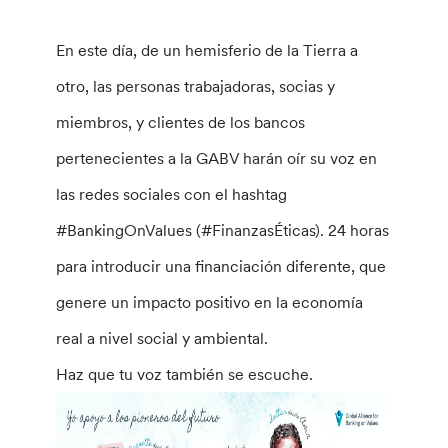
En este día, de un hemisferio de la Tierra a
otro, las personas trabajadoras, socias y
miembros, y clientes de los bancos
pertenecientes a la GABV harán oír su voz en
las redes sociales con el hashtag
#BankingOnValues ​​(#FinanzasÉticas). 24 horas
para introducir una financiación diferente, que
genere un impacto positivo en la economía
real a nivel social y ambiental.
Haz que tu voz también se escuche.