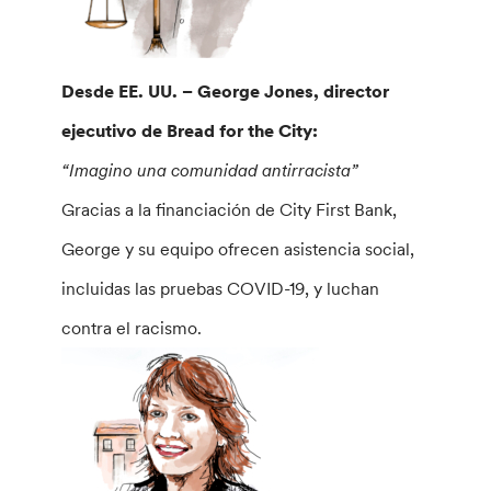
Desde EE. UU. – George Jones, director
ejecutivo de Bread for the City:
“Imagino una comunidad antirracista”
Gracias a la financiación de City First Bank,
George y su equipo ofrecen asistencia social,
incluidas las pruebas COVID-19, y luchan
contra el racismo.