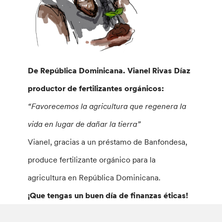
De República Dominicana. Vianel Rivas Díaz
productor de fertilizantes orgánicos:
“Favorecemos la agricultura que regenera la
vida en lugar de dañar la tierra”
Vianel, gracias a un préstamo de Banfondesa,
produce fertilizante orgánico para la
agricultura en República Dominicana.
¡Que tengas un buen día de finanzas éticas!