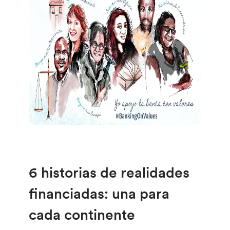
6 historias de realidades
financiadas: una para
cada continente