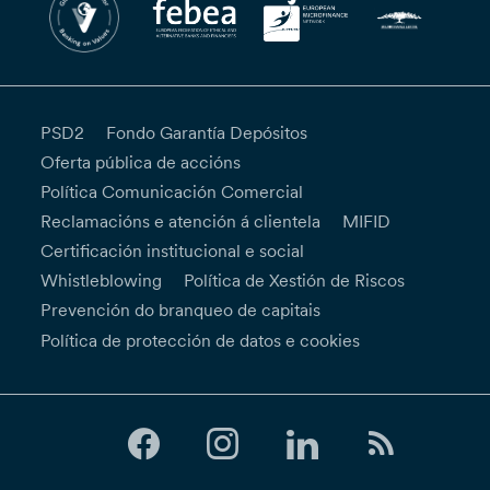
PSD2
Fondo Garantía Depósitos
Oferta pública de accións
Política Comunicación Comercial
Reclamacións e atención á clientela
MIFID
Certificación institucional e social
Whistleblowing
Política de Xestión de Riscos
Prevención do branqueo de capitais
Política de protección de datos e cookies