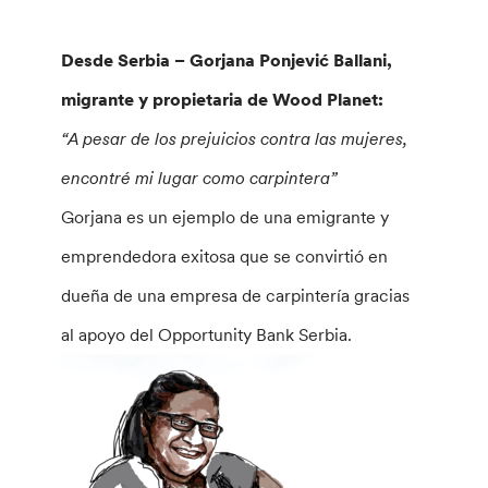
Desde Serbia – Gorjana Ponjević Ballani,
migrante y propietaria de Wood Planet:
“A pesar de los prejuicios contra las mujeres,
encontré mi lugar como carpintera”
Gorjana es un ejemplo de una emigrante y
emprendedora exitosa que se convirtió en
dueña de una empresa de carpintería gracias
al apoyo del Opportunity Bank Serbia.