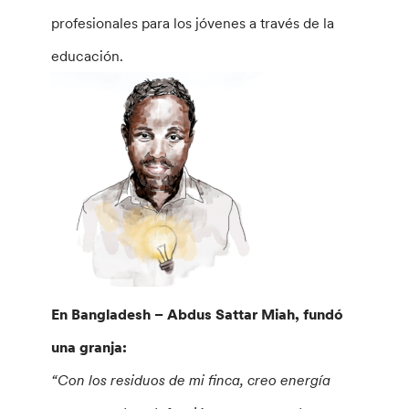
profesionales para los jóvenes a través de la
educación.
En Bangladesh – Abdus Sattar Miah, fundó
una granja:
“Con los residuos de mi finca, creo energía