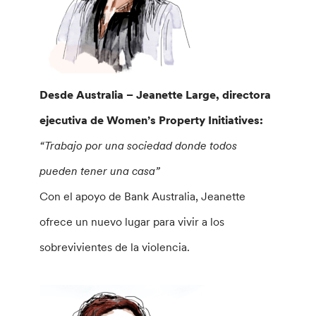
Desde Australia – Jeanette Large, directora
ejecutiva de Women’s Property Initiatives:
“Trabajo por una sociedad donde todos
pueden tener una casa”
Con el apoyo de Bank Australia, Jeanette
ofrece un nuevo lugar para vivir a los
sobrevivientes de la violencia.