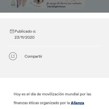
Publicado o:
23/11/2020
Compartir
Hoy es el día de movilización mundial por las
finanzas éticas organizado por la
Alianza