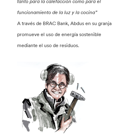
tanto para la calefacción como para el
funcionamiento de la luz y la cocina”
A través de BRAC Bank, Abdus en su granja
promueve el uso de energía sostenible
mediante el uso de residuos.