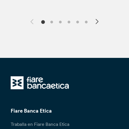
Fiare Banca Etica
Traballa en Fiare Banca Etica