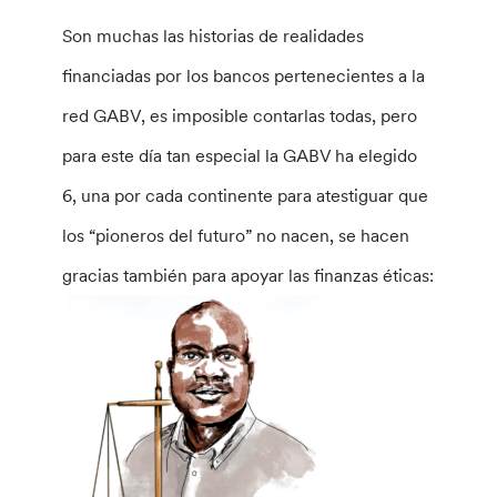
Son muchas las historias de realidades
financiadas por los bancos pertenecientes a la
red GABV, es imposible contarlas todas, pero
para este día tan especial la GABV ha elegido
6, una por cada continente para atestiguar que
los “pioneros del futuro” no nacen, se hacen
gracias también para apoyar las finanzas éticas: