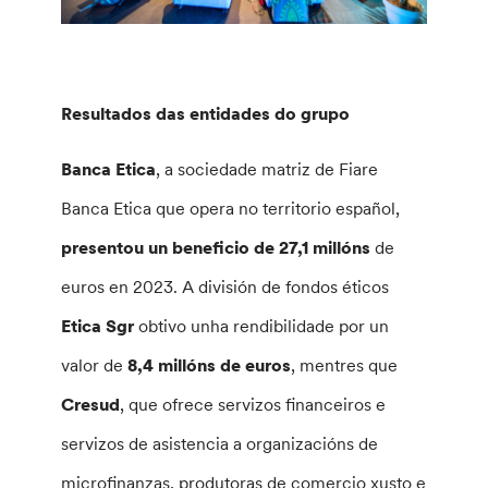
Resultados das entidades do grupo
Banca Etica
, a sociedade matriz de Fiare
Banca Etica que opera no territorio español,
presentou un beneficio de 27,1 millóns
de
euros en 2023. A división de fondos éticos
Etica Sgr
obtivo unha rendibilidade por un
valor de
8,4 millóns de euros
, mentres que
Cresud
, que ofrece servizos financeiros e
servizos de asistencia a organizacións de
microfinanzas, produtoras de comercio xusto e