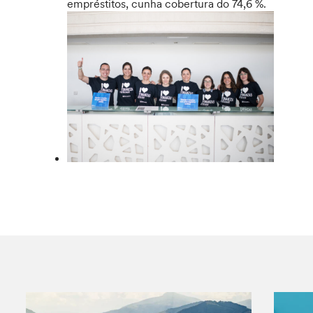
empréstitos, cunha cobertura do 74,6 %.