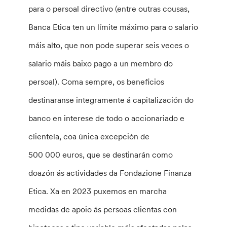
para o persoal directivo (entre outras cousas,
Banca Etica ten un límite máximo para o salario
máis alto, que non pode superar seis veces o
salario máis baixo pago a un membro do
persoal).
Coma sempre, os beneficios
destinaranse integramente á capitalización do
banco en interese de todo o accionariado e
clientela, coa única excepción de
500 000 euros, que se destinarán como
doazón ás actividades da Fondazione Finanza
Etica.
Xa en 2023 puxemos en marcha
medidas de apoio ás persoas clientas con