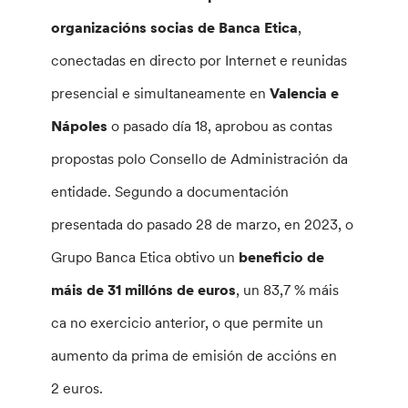
organizacións socias de Banca Etica
,
conectadas en directo por Internet e reunidas
presencial e simultaneamente en
Valencia e
Nápoles
o pasado día 18, aprobou as contas
propostas polo Consello de Administración da
entidade. Segundo a documentación
presentada do pasado 28 de marzo, en 2023, o
Grupo Banca Etica obtivo un
beneficio de
máis de 31 millóns de euros
, un 83,7 % máis
ca no exercicio anterior, o que permite un
aumento da prima de emisión de accións en
2 euros.