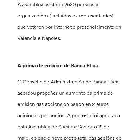
Á asemblea asistiron 2680 persoas e
organizacións (incluídos os representantes)
que votaron por Internet e presencialmente en
Valencia e Nápoles.
A prima de emisión de Banca Etica
O Consello de Administración de Banca Etica
acordou propoñer un aumento da prima de
emisión das accións do banco en 2 euros
adicionais por acción. A proposta foi aprobada
pola Asemblea de Socias e Socios o 18 de
maio, co que o novo prezo total das accións de