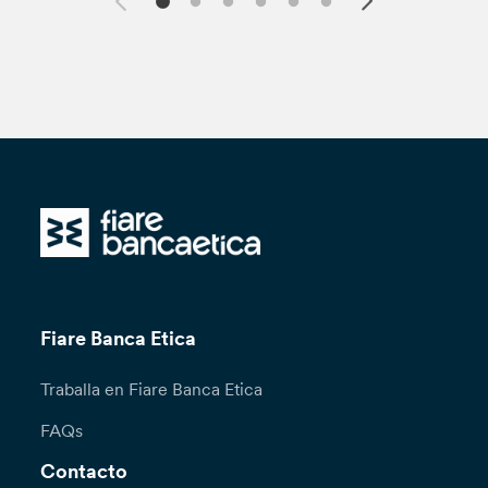
Fiare Banca Etica
Traballa en Fiare Banca Etica
FAQs
Contacto