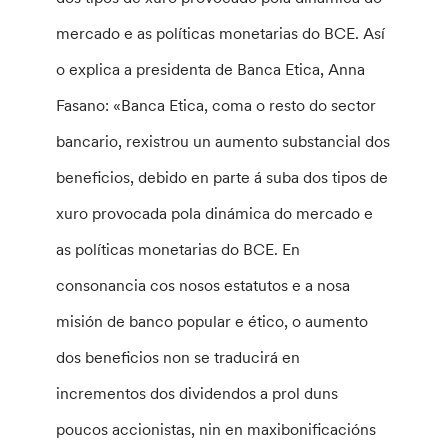
mercado e as políticas monetarias do BCE. Así
o explica a presidenta de Banca Etica, Anna
Fasano: «Banca Etica, coma o resto do sector
bancario, rexistrou un aumento substancial dos
beneficios, debido en parte á suba dos tipos de
xuro provocada pola dinámica do mercado e
as políticas monetarias do BCE.
En
consonancia cos nosos estatutos e a nosa
misión de banco popular e ético, o aumento
dos beneficios non se traducirá en
incrementos dos dividendos a prol duns
poucos accionistas, nin en maxibonificacións