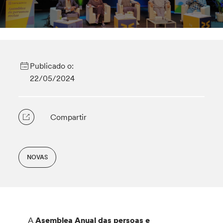
Publicado o:
22/05/2024
Compartir
NOVAS
A
Asemblea Anual das persoas e