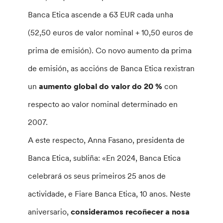
Banca Etica ascende a 63 EUR cada unha
(52,50 euros de valor nominal + 10,50 euros de
prima de emisión). Co novo aumento da prima
de emisión, as accións de Banca Etica rexistran
un
aumento global do valor do 20 %
con
respecto ao valor nominal determinado en
2007.
A este respecto, Anna Fasano, presidenta de
Banca Etica, subliña: «En 2024, Banca Etica
celebrará os seus primeiros 25 anos de
actividade, e Fiare Banca Etica, 10 anos. Neste
aniversario,
consideramos recoñecer a nosa