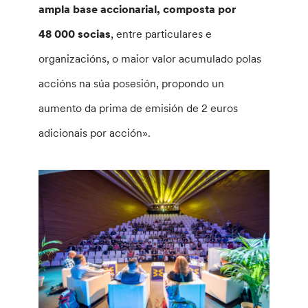
ampla base accionarial, composta por
48 000 socias
, entre particulares e
organizacións, o maior valor acumulado polas
accións na súa posesión, propondo un
aumento da prima de emisión de 2 euros
adicionais por acción».