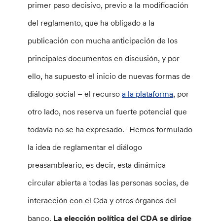
primer paso decisivo, previo a la modificación
del reglamento, que ha obligado a la
publicación con mucha anticipación de los
principales documentos en discusión, y por
ello, ha supuesto el inicio de nuevas formas de
diálogo social – el recurso
a la plataforma
, por
otro lado, nos reserva un fuerte potencial que
todavía no se ha expresado.- Hemos formulado
la idea de reglamentar el diálogo
preasambleario, es decir, esta dinámica
circular abierta a todas las personas socias, de
interacción con el Cda y otros órganos del
banco.
La elección política del CDA se dirige