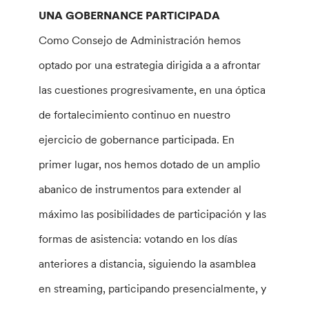
UNA GOBERNANCE PARTICIPADA
Como Consejo de Administración hemos
optado por una estrategia dirigida a a afrontar
las cuestiones progresivamente, en una óptica
de fortalecimiento continuo en nuestro
ejercicio de gobernance participada. En
primer lugar, nos hemos dotado de un amplio
abanico de instrumentos para extender al
máximo las posibilidades de participación y las
formas de asistencia: votando en los días
anteriores a distancia, siguiendo la asamblea
en streaming, participando presencialmente, y