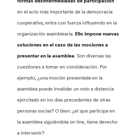
formas desintermediadas de participación
en el acto más importante de la democracia
cooperativa, entra con fuerza influyendo en la
organización asamblearia.
Ello impone nuevas
soluciones en el caso de las mociones a
presentar en la asamblea
. Son diversas las
cuestiones a tomar en consideración. Por
ejemplo, ¿una moción presentada en la
asamblea puede invalidar un voto a distancia
ejercitado en los días precedentes de otras
personas socias? O bien: ¿el que participa en
la asamblea siguiéndola on line, tiene derecho
a intervenir?