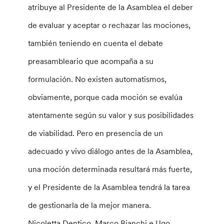
atribuye al Presidente de la Asamblea el deber
de evaluar y aceptar o rechazar las mociones,
también teniendo en cuenta el debate
preasambleario que acompaña a su
formulación. No existen automatismos,
obviamente, porque cada moción se evalúa
atentamente según su valor y sus posibilidades
de viabilidad. Pero en presencia de un
adecuado y vivo diálogo antes de la Asamblea,
una moción determinada resultará más fuerte,
y el Presidente de la Asamblea tendrá la tarea
de gestionarla de la mejor manera.
Nicoletta Dentico, Marco Bianchi e Ugo