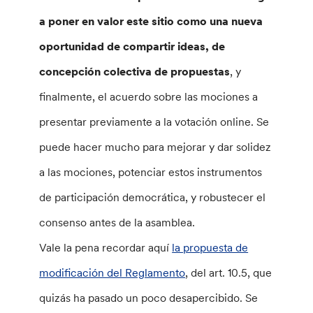
a poner en valor este sitio como una nueva
oportunidad de compartir ideas, de
concepción colectiva de propuestas
, y
finalmente, el acuerdo sobre las mociones a
presentar previamente a la votación online. Se
puede hacer mucho para mejorar y dar solidez
a las mociones, potenciar estos instrumentos
de participación democrática, y robustecer el
consenso antes de la asamblea.
Vale la pena recordar aquí
la propuesta de
modificación del Reglamento
, del art. 10.5, que
quizás ha pasado un poco desapercibido. Se