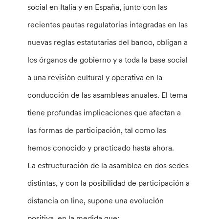
social en Italia y en España, junto con las
recientes pautas regulatorias integradas en las
nuevas reglas estatutarias del banco, obligan a
los órganos de gobierno y a toda la base social
a una revisión cultural y operativa en la
conducción de las asambleas anuales. El tema
tiene profundas implicaciones que afectan a
las formas de participación, tal como las
hemos conocido y practicado hasta ahora.
La estructuración de la asamblea en dos sedes
distintas, y con la posibilidad de participación a
distancia on line, supone una evolución
positiva, en la medida que: