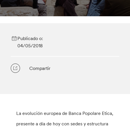
Publicado o:
04/05/2018
Compartir
La evolución europea de Banca Popolare Etica,
presente a día de hoy con sedes y estructura