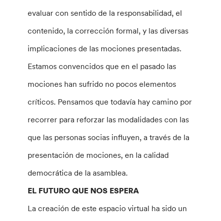
evaluar con sentido de la responsabilidad, el
contenido, la corrección formal, y las diversas
implicaciones de las mociones presentadas.
Estamos convencidos que en el pasado las
mociones han sufrido no pocos elementos
críticos. Pensamos que todavía hay camino por
recorrer para reforzar las modalidades con las
que las personas socias influyen, a través de la
presentación de mociones, en la calidad
democrática de la asamblea.
EL FUTURO QUE NOS ESPERA
La creación de este espacio virtual ha sido un