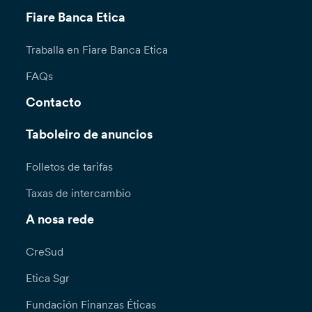
Fiare Banca Etica
Traballa en Fiare Banca Etica
FAQs
Contacto
Taboleiro de anuncios
Folletos de tarifas
Taxas de intercambio
A nosa rede
CreSud
Etica Sgr
Fundación Finanzas Éticas