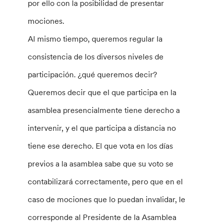
por ello con la posibilidad de presentar
mociones.
Al mismo tiempo, queremos regular la
consistencia de los diversos niveles de
participación. ¿qué queremos decir?
Queremos decir que el que participa en la
asamblea presencialmente tiene derecho a
intervenir, y el que participa a distancia no
tiene ese derecho. El que vota en los días
previos a la asamblea sabe que su voto se
contabilizará correctamente, pero que en el
caso de mociones que lo puedan invalidar, le
corresponde al Presidente de la Asamblea