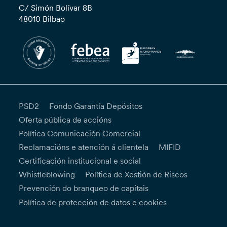
C/ Simón Bolívar 8B
48010 Bilbao
PSD2
Fondo Garantía Depósitos
Oferta pública de accións
Política Comunicación Comercial
Reclamacións e atención á clientela
MIFID
Certificación institucional e social
Whistleblowing
Política de Xestión de Riscos
Prevención do branqueo de capitais
Política de protección de datos e cookies