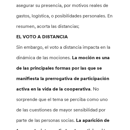
asegurar su presencia, por motivos reales de
gastos, logística, o posibilidades personales. En
resumen, acorta las distancias;
EL VOTO A DISTANCIA
Sin embargo, el voto a distancia impacta en la
dinámica de las mociones.
La moción es una
de las principales formas por las que se
manifiesta la prerrogativa de participación
activa en la vida de la cooperativa
. No
sorprende que el tema se perciba como uno
de las cuestiones de mayor sensibilidad por
parte de las personas socias.
La aparición de