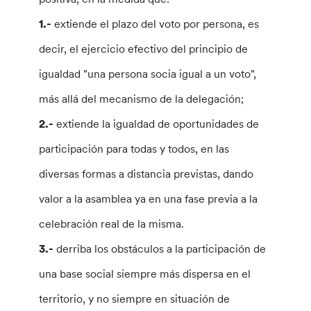
1.-
extiende el plazo del voto por persona, es
decir, el ejercicio efectivo del principio de
igualdad "una persona socia igual a un voto",
más allá del mecanismo de la delegación;
2.-
extiende la igualdad de oportunidades de
participación para todas y todos, en las
diversas formas a distancia previstas, dando
valor a la asamblea ya en una fase previa a la
celebración real de la misma.
3.-
derriba los obstáculos a la participación de
una base social siempre más dispersa en el
territorio, y no siempre en situación de