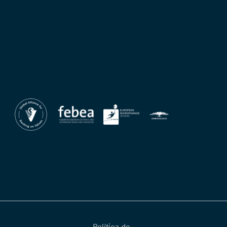
Política de