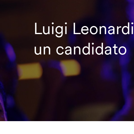
Luigi Leonardi
un candidato