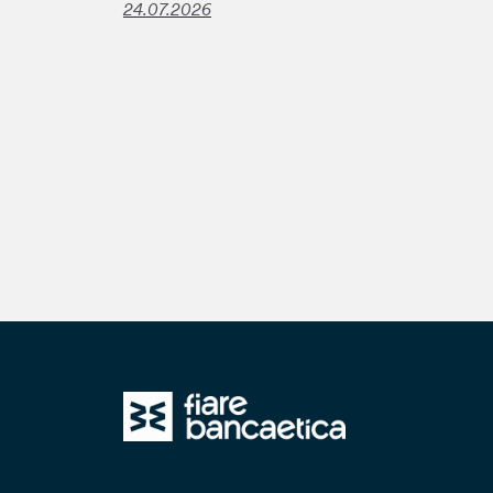
24.07.2026