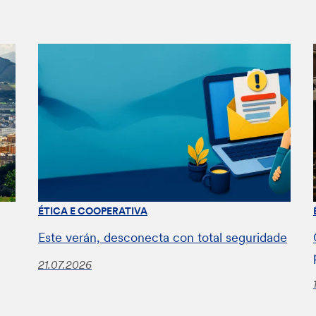
ÉTICA E COOPERATIVA
Este verán, desconecta con total seguridade
21.07.2026