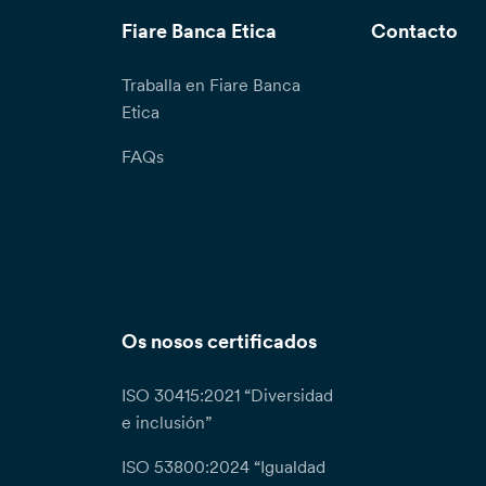
Fiare Banca Etica
Contacto
Traballa en Fiare Banca
Etica
FAQs
Os nosos certificados
ISO 30415:2021 “Diversidad
e inclusión”
ISO 53800:2024 “Igualdad