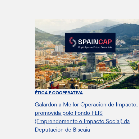
ÉTICA E COOPERATIVA
Galardón á Mellor Operación de Impacto,
promovida polo Fondo FEIS
(Emprendemento e Impacto Social) da
Deputación de Biscaia