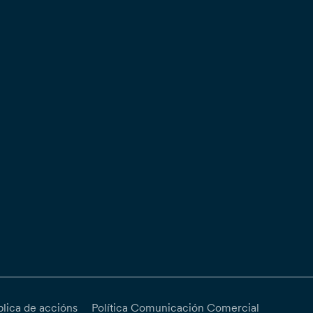
blica de accións
Política Comunicación Comercial