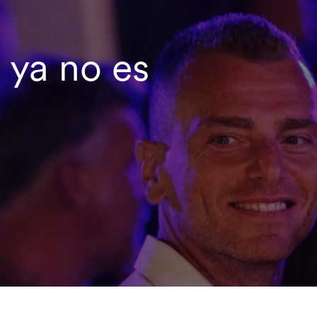
 ya no es