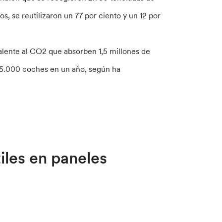
s, se reutilizaron un 77 por ciento y un 12 por
lente al CO2 que absorben 1,5 millones de
e 5.000 coches en un año, según ha
iles en paneles