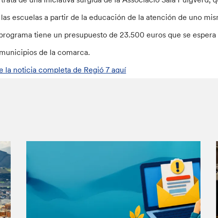
 las escuelas a partir de la educación de la atención de uno mi
 programa tiene un presupuesto de 23.500 euros que se espera 
 municipios de la comarca.
e la noticia completa de Regió 7 aquí