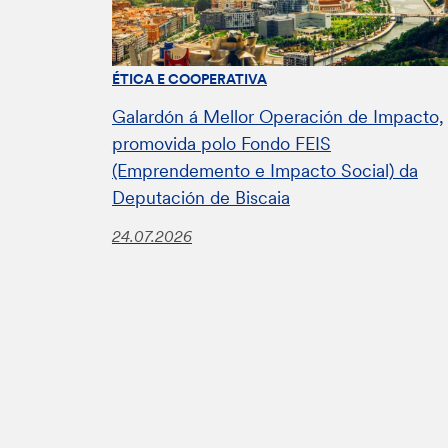
ÉTICA E COOPERATIVA
Galardón á Mellor Operación de Impacto,
promovida polo Fondo FEIS
(Emprendemento e Impacto Social) da
Deputación de Biscaia
24.07.2026