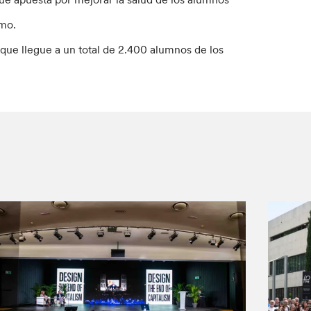
smo.
que llegue a un total de 2.400 alumnos de los