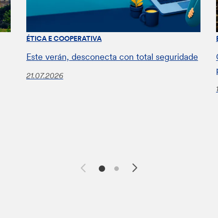
ÉTICA E COOPERATIVA
Este verán, desconecta con total seguridade
21.07.2026