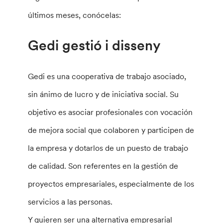
últimos meses, conócelas:
Gedi gestió i disseny
Gedi es una cooperativa de trabajo asociado,
sin ánimo de lucro y de iniciativa social. Su
objetivo es asociar profesionales con vocación
de mejora social que colaboren y participen de
la empresa y dotarlos de un puesto de trabajo
de calidad. Son referentes en la gestión de
proyectos empresariales, especialmente de los
servicios a las personas.
Y quieren ser una alternativa empresarial