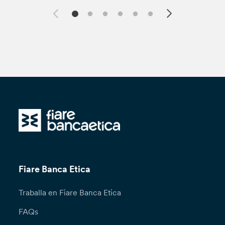
Fiare Banca Etica
Traballa en Fiare Banca Etica
FAQs