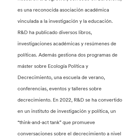
es una reconocida asociación académica
vinculada a la investigación y la educación.
R&D ha publicado diversos libros,
investigaciones académicas y resúmenes de
políticas. Además gestiona dos programas de
máster sobre Ecología Política y
Decrecimiento, una escuela de verano,
conferencias, eventos y talleres sobre
decrecimiento. En 2022, R&D se ha convertido
en un instituto de investigación y política, un
“think-and-act tank” que promueve
conversaciones sobre el decrecimiento a nivel