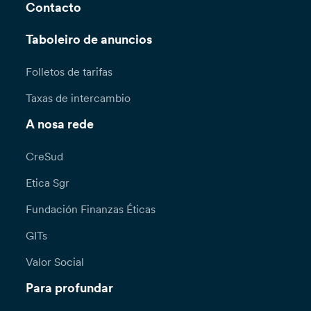
Contacto
Taboleiro de anuncios
Folletos de tarifas
Taxas de intercambio
A nosa rede
CreSud
Etica Sgr
Fundación Finanzas Éticas
GITs
Valor Social
Para profundar