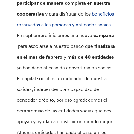
participar de manera completa en nuestra
cooperativa
y para disfrutar de los
beneficios
reservados a las personas y entidades socias.
En septiembre iniciamos una nueva
campaña
para asociarse a nuestro banco que
finalizará
en el mes de febrero
y
más de 40 entidades
ya han dado el paso de convertirse en socias.
El capital social es un indicador de nuestra
solidez, independencia y capacidad de
conceder crédito, por eso agradecemos el
compromiso de las entidades socias que nos
apoyan y ayudan a construir un mundo mejor.
Algunas entidades han dado el paso en los