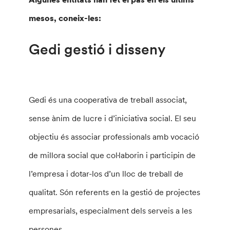
mesos, coneix-les:
Gedi gestió i disseny
Gedi és una cooperativa de treball associat,
sense ànim de lucre i d’iniciativa social. El seu
objectiu és associar professionals amb vocació
de millora social que col·laborin i participin de
l’empresa i dotar-los d’un lloc de treball de
qualitat. Són referents en la gestió de projectes
empresarials, especialment dels serveis a les
persones.