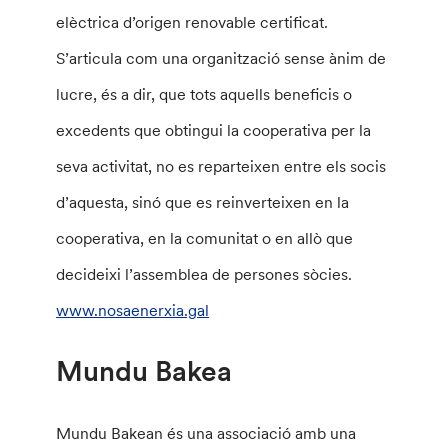
elèctrica d’origen renovable certificat.
S’articula com una organització sense ànim de
lucre, és a dir, que tots aquells beneficis o
excedents que obtingui la cooperativa per la
seva activitat, no es reparteixen entre els socis
d’aquesta, sinó que es reinverteixen en la
cooperativa, en la comunitat o en allò que
decideixi l’assemblea de persones sòcies.
www.nosaenerxia.gal
Mundu Bakea
Mundu Bakean és una associació amb una