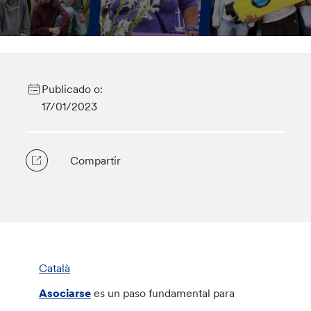
Publicado o:
17/01/2023
Compartir
Català
Asociarse
es un paso fundamental para