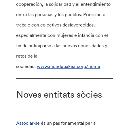
cooperación, la solidaridad y el entendimiento
entre las personas y los pueblos. Priorizan el
trabajo con colectivos desfavorecidos,
especialmente con mujeres e infancia con el
fin de anticiparse a las nuevas necesidades y
retos de la
sociedad.
www.mundubakean.org/home
________________________________________________
Noves entitats sòcies
Associar-se
és un pas fonamental per a