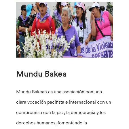
Mundu Bakea
Mundu Bakean es una asociación con una
clara vocación pacifista e internacional con un
compromiso con la paz, la democracia y los
derechos humanos, fomentando la