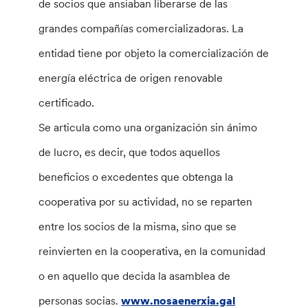
de socios que ansiaban liberarse de las
grandes compañías comercializadoras. La
entidad tiene por objeto la comercialización de
energía eléctrica de origen renovable
certificado.
Se articula como una organización sin ánimo
de lucro, es decir, que todos aquellos
beneficios o excedentes que obtenga la
cooperativa por su actividad, no se reparten
entre los socios de la misma, sino que se
reinvierten en la cooperativa, en la comunidad
o en aquello que decida la asamblea de
personas socias.
www.nosaenerxia.gal