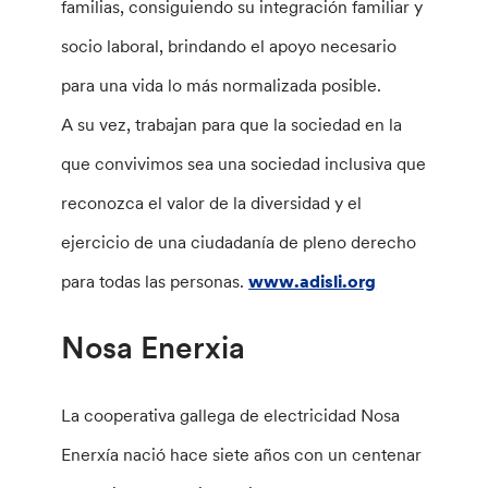
familias, consiguiendo su integración familiar y
socio laboral, brindando el apoyo necesario
para una vida lo más normalizada posible.
A su vez, trabajan para que la sociedad en la
que convivimos sea una sociedad inclusiva que
reconozca el valor de la diversidad y el
ejercicio de una ciudadanía de pleno derecho
para todas las personas.
www.adisli.org
Nosa Enerxia
La cooperativa gallega de electricidad Nosa
Enerxía nació hace siete años con un centenar