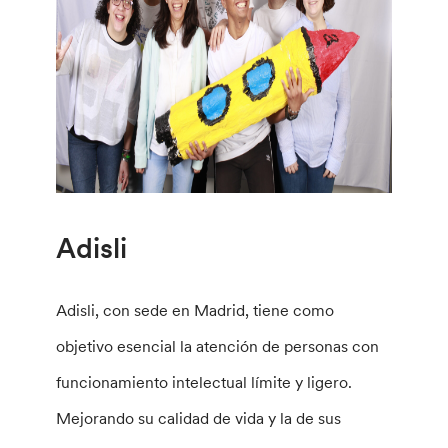
Adisli
Adisli, con sede en Madrid, tiene como
objetivo esencial la atención de personas con
funcionamiento intelectual límite y ligero.
Mejorando su calidad de vida y la de sus