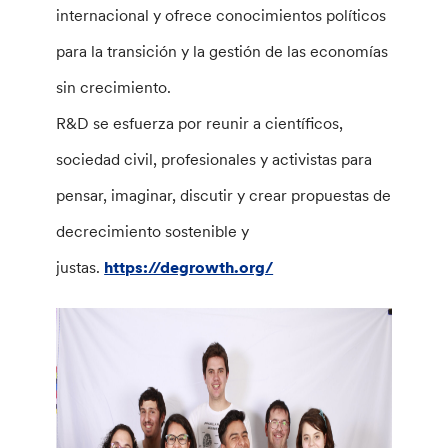
internacional y ofrece conocimientos políticos
para la transición y la gestión de las economías
sin crecimiento.
R&D se esfuerza por reunir a científicos,
sociedad civil, profesionales y activistas para
pensar, imaginar, discutir y crear propuestas de
decrecimiento sostenible y
justas.
https://degrowth.org/