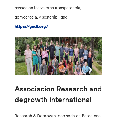
basada en los valores transparencia,
democracia, y sostenibilidad
https://gedi.org/
Associacion Research and
degrowth international
Research & Degrowth, con sede en Barcelona,