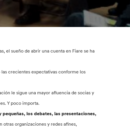
s, el sueño de abrir una cuenta en Fiare se ha
 las crecientes expectativas conforme los
ación le sigue una mayor afluencia de socias y
des. Y poco importa.
 y pequeñas, los debates, las presentaciones,
 otras organizaciones y redes afines,