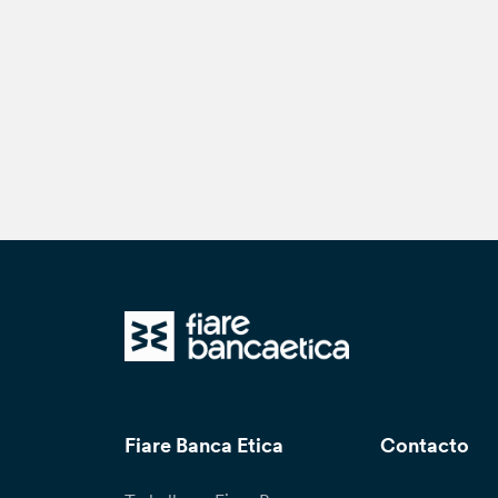
Fiare Banca Etica
Contacto