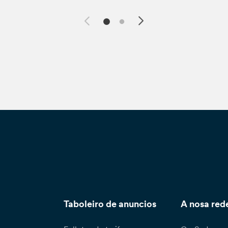
Taboleiro de anuncios
A nosa red