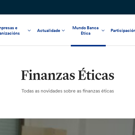
presas e
Mundo Banca
Actualidade
Participació
anizacións
Etica
Finanzas Éticas
Todas as novidades sobre as finanzas éticas