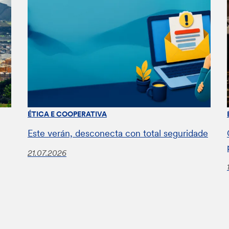
ÉTICA E COOPERATIVA
Este verán, desconecta con total seguridade
21.07.2026