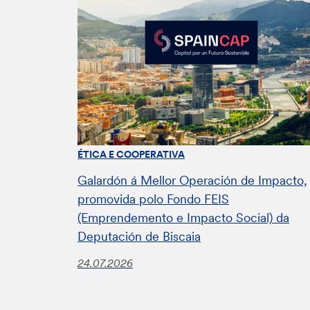
ÉTICA E COOPERATIVA
Galardón á Mellor Operación de Impacto,
promovida polo Fondo FEIS
(Emprendemento e Impacto Social) da
Deputación de Biscaia
24.07.2026