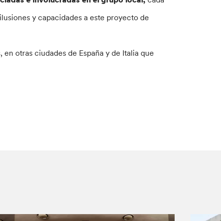
 ilusiones y capacidades a este proyecto de
, en otras ciudades de España y de Italia que