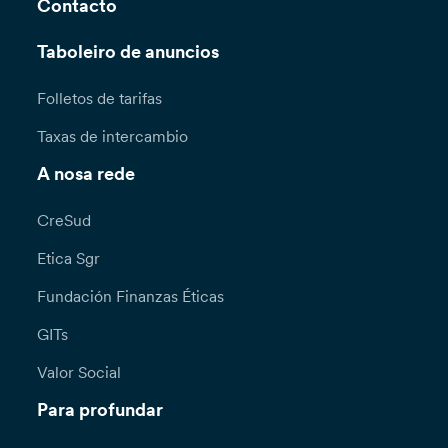
Contacto
Taboleiro de anuncios
Folletos de tarifas
Taxas de intercambio
A nosa rede
CreSud
Etica Sgr
Fundación Finanzas Éticas
GITs
Valor Social
Para profundar