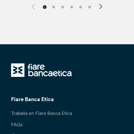
Fiare Banca Etica
Traballa en Fiare Banca Etica
FAQs