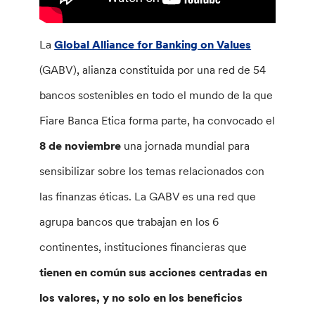
La
Global Alliance for Banking on Values
(GABV), alianza constituida por una red de 54
bancos sostenibles en todo el mundo de la que
Fiare Banca Etica forma parte, ha convocado el
8 de noviembre
una jornada mundial para
sensibilizar sobre los temas relacionados con
las finanzas éticas. La GABV es una red que
agrupa bancos que trabajan en los 6
continentes, instituciones financieras que
tienen en común sus acciones centradas en
los valores, y no solo en los beneficios