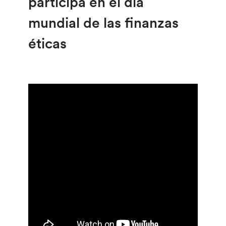
participa en el día
mundial de las finanzas
éticas