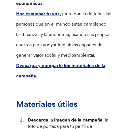
económicos
.
Haz escuchar tu voz
,
junto con la de todas las
personas que en el mundo están cambiando
las finanzas y la economía, usando sus propios
ahorros para apoyar iniciativas capaces de
generar valor social y medioambiental.
Descarga y comparte los materiales de la
campaña.
Materiales útiles
Descarga
la
imagen de la campaña
, la
foto de portada para tu perfil de