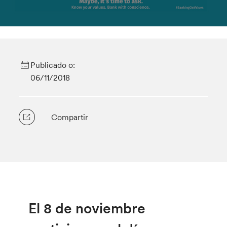
Publicado o:
06/11/2018
Compartir
El 8 de noviembre