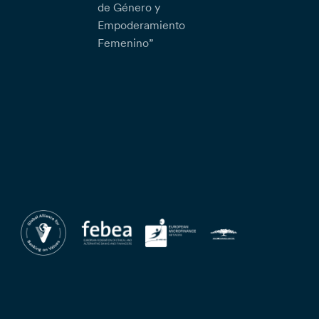
de Género y
Empoderamiento
Femenino”