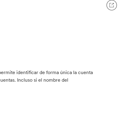
rmite identificar de forma única la cuenta
uentas. Incluso si el nombre del