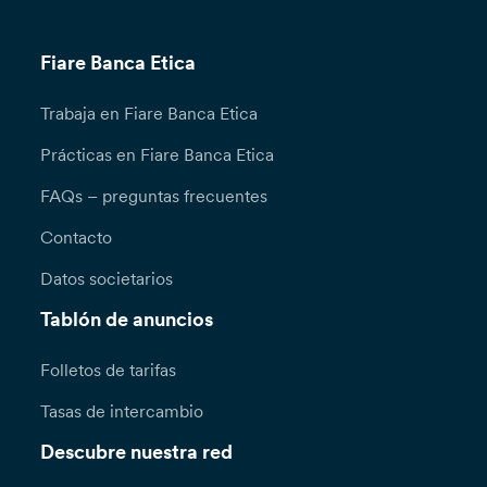
Fiare Banca Etica
Trabaja en Fiare Banca Etica
Prácticas en Fiare Banca Etica
FAQs – preguntas frecuentes
Contacto
Datos societarios
Tablón de anuncios
Folletos de tarifas
Tasas de intercambio
Descubre nuestra red