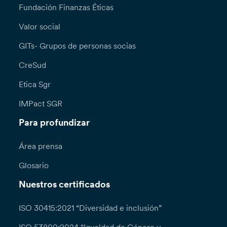
Fundación Finanzas Éticas
Valor social
GITs- Grupos de personas socias
CreSud
Etica Sgr
IMPact SGR
Para profundizar
Área prensa
Glosario
Nuestros certificados
ISO 30415:2021 “Diversidad e inclusión”