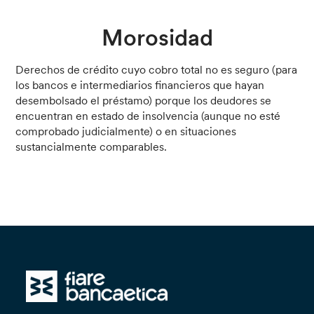
Morosidad
Derechos de crédito cuyo cobro total no es seguro (para
los bancos e intermediarios financieros que hayan
desembolsado el préstamo) porque los deudores se
encuentran en estado de insolvencia (aunque no esté
comprobado judicialmente) o en situaciones
sustancialmente comparables.