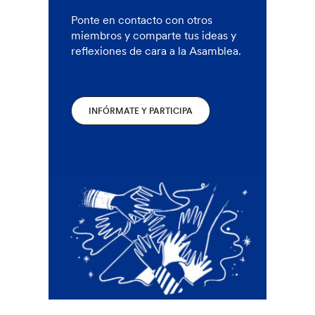
Ponte en contacto con otros
miembros y comparte tus ideas y
reflexiones de cara a la Asamblea.
INFÓRMATE Y PARTICIPA