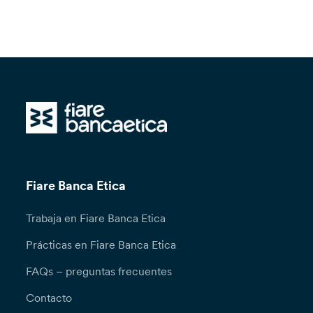
Fiare Banca Etica
Trabaja en Fiare Banca Etica
Prácticas en Fiare Banca Etica
FAQs – preguntas frecuentes
Contacto