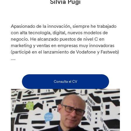
Silvia Pugi
Apasionado de la innovación, siempre he trabajado
con alta tecnología, digital, nuevos modelos de
negocio. He alcanzado puestos de nivel C en
marketing y ventas en empresas muy innovadoras
(participé en el lanzamiento de Vodafone y Fastweb)
….
Consulta el CV