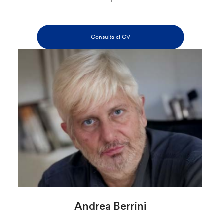
Consulta el CV
Andrea Berrini