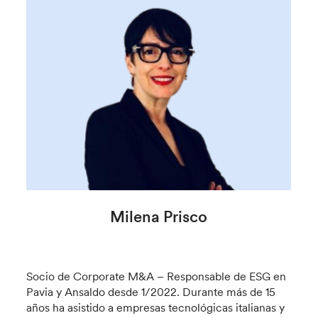
Milena Prisco
Socio de Corporate M&A – Responsable de ESG en
Pavia y Ansaldo desde 1/2022. Durante más de 15
años ha asistido a empresas tecnológicas italianas y