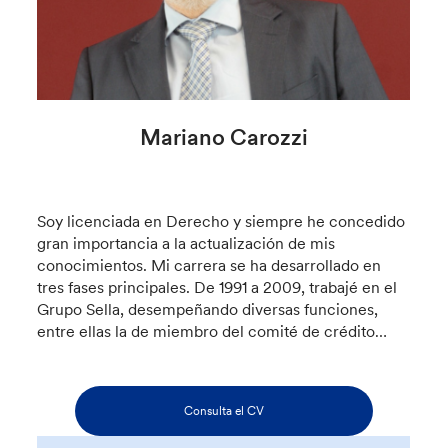
Mariano Carozzi
Soy licenciada en Derecho y siempre he concedido
gran importancia a la actualización de mis
conocimientos. Mi carrera se ha desarrollado en
tres fases principales. De 1991 a 2009, trabajé en el
Grupo Sella, desempeñando diversas funciones,
entre ellas la de miembro del comité de crédito…
Consulta el CV