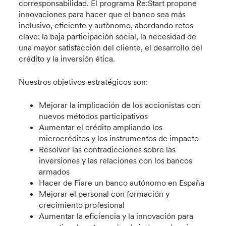
corresponsabilidad. El programa Re:Start propone
innovaciones para hacer que el banco sea más
inclusivo, eficiente y autónomo, abordando retos
clave: la baja participación social, la necesidad de
una mayor satisfacción del cliente, el desarrollo del
crédito y la inversión ética.
Nuestros objetivos estratégicos son:
Mejorar la implicación de los accionistas con
nuevos métodos participativos
Aumentar el crédito ampliando los
microcréditos y los instrumentos de impacto
Resolver las contradicciones sobre las
inversiones y las relaciones con los bancos
armados
Hacer de Fiare un banco autónomo en España
Mejorar el personal con formación y
crecimiento profesional
Aumentar la eficiencia y la innovación para