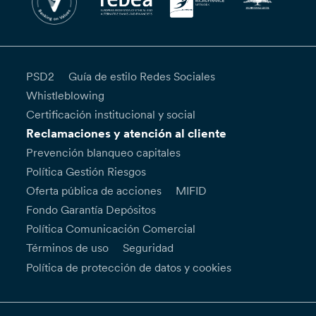
PSD2
Guía de estilo Redes Sociales
Whistleblowing
Certificación institucional y social
Reclamaciones y atención al cliente
Prevención blanqueo capitales
Política Gestión Riesgos
Oferta pública de acciones
MIFID
Fondo Garantía Depósitos
Política Comunicación Comercial
Términos de uso
Seguridad
Política de protección de datos y cookies