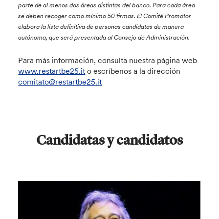
parte de al menos dos áreas distintas del banco. Para cada área
se deben recoger como mínimo 50 firmas. El Comité Promotor
elabora la lista definitiva de personas candidatas de manera
autónoma, que será presentada al Consejo de Administración.
Para más información, consulta nuestra página web
www.restartbe25.it
o escríbenos a la dirección
comitato@restartbe25.it
Candidatas y candidatos