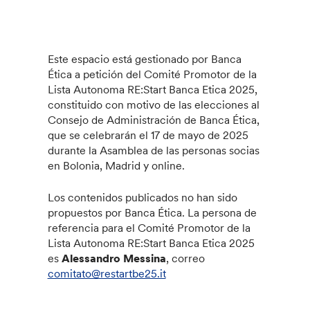
Este espacio está gestionado por Banca
Ética a petición del Comité Promotor de la
Lista Autonoma RE:Start Banca Etica 2025,
constituido con motivo de las elecciones al
Consejo de Administración de Banca Ética,
que se celebrarán el 17 de mayo de 2025
durante la Asamblea de las personas socias
en Bolonia, Madrid y online.
Los contenidos publicados no han sido
propuestos por Banca Ética. La persona de
referencia para el Comité Promotor de la
Lista Autonoma RE:Start Banca Etica 2025
es
Alessandro Messina
, correo
comitato@restartbe25.it