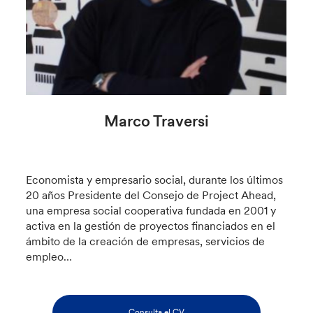
Marco Traversi
Economista y empresario social, durante los últimos
20 años Presidente del Consejo de Project Ahead,
una empresa social cooperativa fundada en 2001 y
activa en la gestión de proyectos financiados en el
ámbito de la creación de empresas, servicios de
empleo…
Consulta el CV