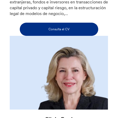
extranjeras, fondos e inversores en transacciones de
capital privado y capital riesgo, en la estructuración
legal de modelos de negocio,…
Consulta el CV