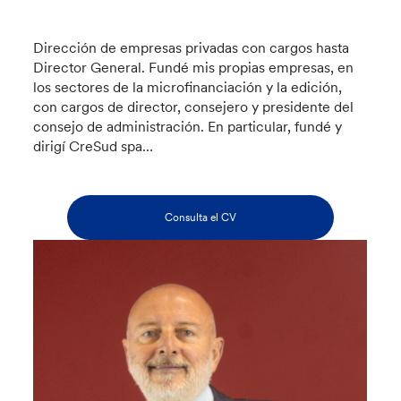
Dirección de empresas privadas con cargos hasta
Director General. Fundé mis propias empresas, en
los sectores de la microfinanciación y la edición,
con cargos de director, consejero y presidente del
consejo de administración. En particular, fundé y
dirigí CreSud spa…
Consulta el CV