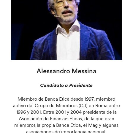
Alessandro Messina
Candidato a Presidente
Miembro de Banca Etica desde 1997, miembro
activo del Grupo de Miembros (Git) en Roma entre
1996 y 2001. Entre 2001 y 2004 presidente de la
Asociación de Finanzas Éticas, de la que eran
miembros la propia Banca Etica, el Mag y algunas
asociaciones de importancia nacional.