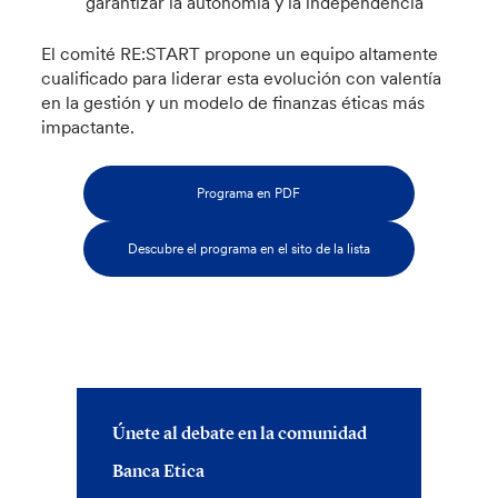
garantizar la autonomía y la independencia
El comité RE:START propone un equipo altamente
cualificado para liderar esta evolución con valentía
en la gestión y un modelo de finanzas éticas más
impactante.
Programa en PDF
Descubre el programa en el sito de la lista
Únete al debate en la comunidad
Banca Etica