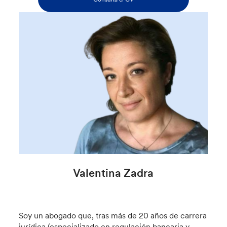
Valentina Zadra
Soy un abogado que, tras más de 20 años de carrera
jurídica (especializado en regulación bancaria y