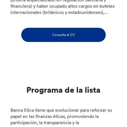
financiera) y haber ocupado altos cargos en bufetes
internacionales (británicos y estadounidenses),…
Consulta el CV
Programa de la lista
Banca Etica tiene que evolucionar para reforzar su
papel en las finanzas éticas, promoviendo la
participación, la transparencia y la