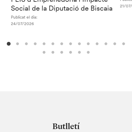
21/07
Social de la Diputació de Biscaia
Publicat el dia:
24/07/2026
Butlletí