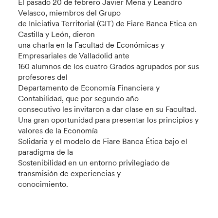
El pasado 20 de febrero Javier Mena y Leandro
Velasco, miembros del Grupo
de Iniciativa Territorial (GIT) de Fiare Banca Etica en
Castilla y León, dieron
una charla en la Facultad de Económicas y
Empresariales de Valladolid ante
160 alumnos de los cuatro Grados agrupados por sus
profesores del
Departamento de Economía Financiera y
Contabilidad, que por segundo año
consecutivo les invitaron a dar clase en su Facultad.
Una gran oportunidad para presentar los principios y
valores de la Economía
Solidaria y el modelo de Fiare Banca Ética bajo el
paradigma de la
Sostenibilidad en un entorno privilegiado de
transmisión de experiencias y
conocimiento.