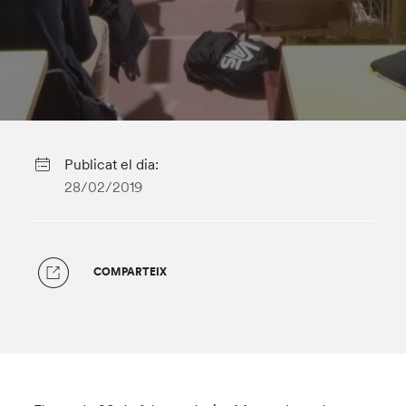
Publicat el dia:
28/02/2019
COMPARTEIX