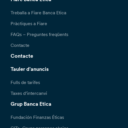
Treballa a Fiare Banca Etica
Pràctiques a Fiare
FAQs – Preguntes freqüents
Contacte
Contacte
Tauler d'anuncis
Fulls de tarifes
Taxes d’intercanvi
Grup Banca Etica
Fundación Finanzas Éticas