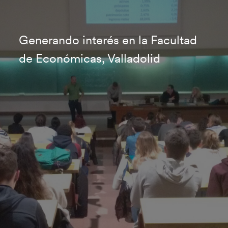
Generando interés en la Facultad
de Económicas, Valladolid