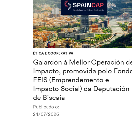
ÉTICA E COOPERATIVA
Galardón á Mellor Operación d
Impacto, promovida polo Fond
FEIS (Emprendemento e
Impacto Social) da Deputación
de Biscaia
Publicado o:
24/07/2026