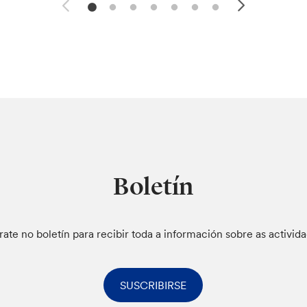
Boletín
rate no boletín para recibir toda a información sobre as activid
SUSCRIBIRSE