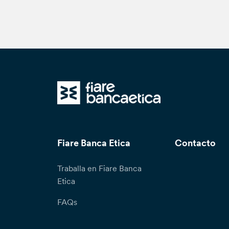
Fiare Banca Etica
Contacto
Traballa en Fiare Banca
Etica
FAQs