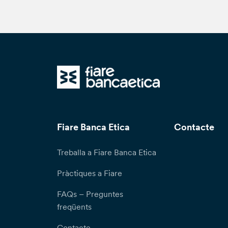
Fiare Banca Etica
Contacte
Treballa a Fiare Banca Etica
Pràctiques a Fiare
FAQs – Preguntes
freqüents
Contacte