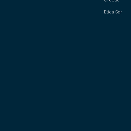
Etica Sgr