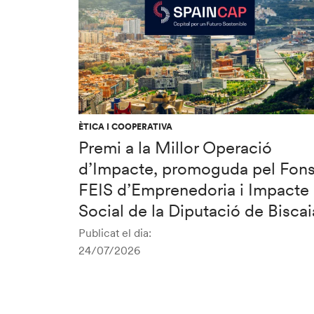
ÈTICA I COOPERATIVA
Premi a la Millor Operació
d’Impacte, promoguda pel Fon
FEIS d’Emprenedoria i Impacte
Social de la Diputació de Biscai
Publicat el dia:
24/07/2026