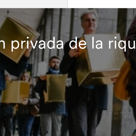
n privada de la ri