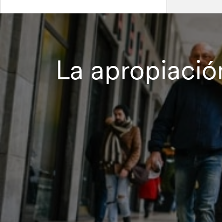
La apropiació