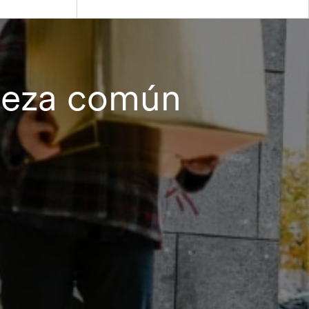
queza común