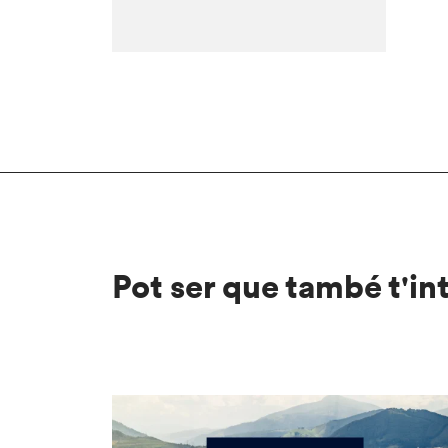
Pot ser que també t'in