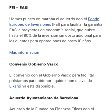
FEI – EASI
Hemos puesto en marcha el acuerdo con el
Fondo
Europeo de Inversiones
(FEI) para facilitar la garantía
EASI a proyectos de economía social, que cubre
hasta el 80% de la inversión sin costo adicional para
los clientes para operaciones de hasta 10 años.
Más información
Convenio Gobierno Vasco
El convenio con el Gobierno Vasco para facilitar
préstamos para obtener liquidez con el aval de
Elkargi
ya está disponible.
Acuerdo Ayuntamiento de Barcelona
Acuerdo de la Fundación Finanzas Éticas con el