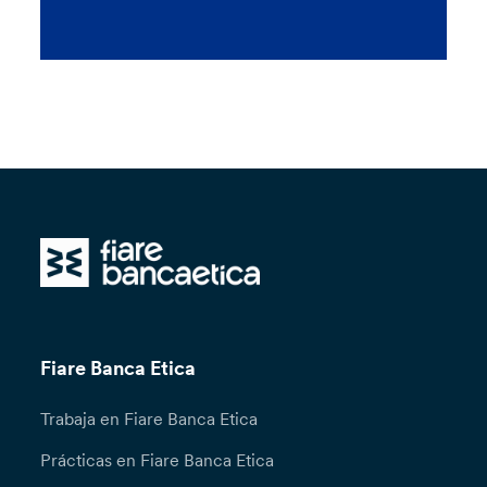
Fiare Banca Etica
Trabaja en Fiare Banca Etica
Prácticas en Fiare Banca Etica