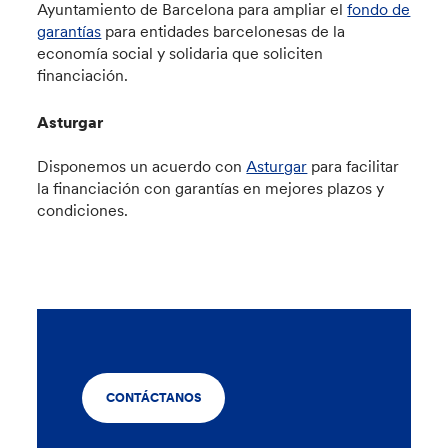
Ayuntamiento de Barcelona para ampliar el
fondo de
garantías
para entidades barcelonesas de la
economía social y solidaria que soliciten
financiación.
Asturgar
Disponemos un acuerdo con
Asturgar
para facilitar
la financiación con garantías en mejores plazos y
condiciones.
CONTÁCTANOS