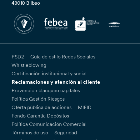
48010 Bilbao
PSD2
Guía de estilo Redes Sociales
Whistleblowing
Certificación institucional y social
Reclamaciones y atención al cliente
Prevención blanqueo capitales
Política Gestión Riesgos
Oferta pública de acciones
MIFID
Fondo Garantía Depósitos
Política Comunicación Comercial
Términos de uso
Seguridad