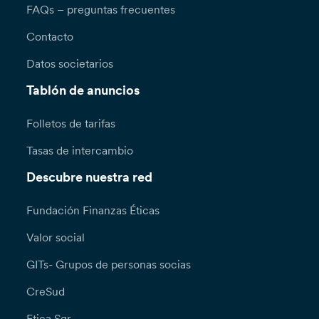
FAQs – preguntas frecuentes
Contacto
Datos societarios
Tablón de anuncios
Folletos de tarifas
Tasas de intercambio
Descubre nuestra red
Fundación Finanzas Éticas
Valor social
GITs- Grupos de personas socias
CreSud
Etica Sgr