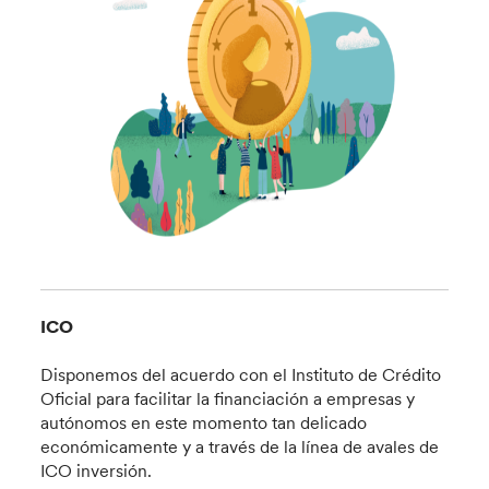
ICO
Disponemos del acuerdo con el Instituto de Crédito
Oficial para facilitar la financiación a empresas y
autónomos en este momento tan delicado
económicamente y a través de la línea de avales de
ICO inversión.