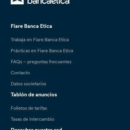
Fiare Banca Etica
Trabaja en Fiare Banca Etica
Prácticas en Fiare Banca Etica
FAQs – preguntas frecuentes
Contacto
Datos societarios
Tablón de anuncios
Folletos de tarifas
Tasas de intercambio