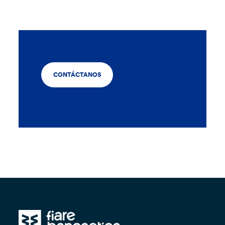
CONTÁCTANOS