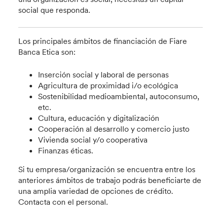
social que responda.
Los principales ámbitos de financiación de Fiare
Banca Etica son:
Inserción social y laboral de personas
Agricultura de proximidad i/o ecológica
Sostenibilidad medioambiental, autoconsumo,
etc.
Cultura, educación y digitalización
Cooperación al desarrollo y comercio justo
Vivienda social y/o cooperativa
Finanzas éticas.
Si tu empresa/organización se encuentra entre los
anteriores ámbitos de trabajo podrás beneficiarte de
una amplia variedad de opciones de crédito.
Contacta con el personal.