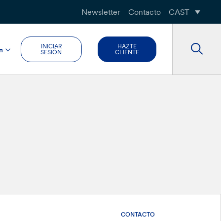
Newsletter
Contacto
CAST
INICIAR
HAZTE
n
SESIÓN
CLIENTE
CONTACTO