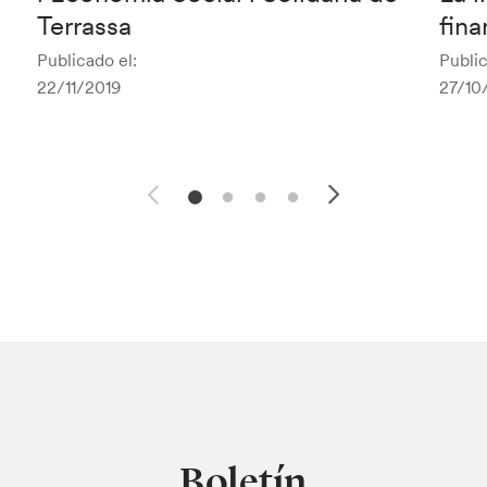
Terrassa
fina
Publicado el:
Public
22/11/2019
27/10
Boletín