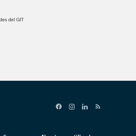
ades del GIT