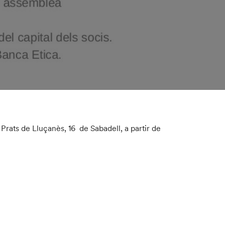
rats de Lluçanès, 16 de Sabadell, a partir de