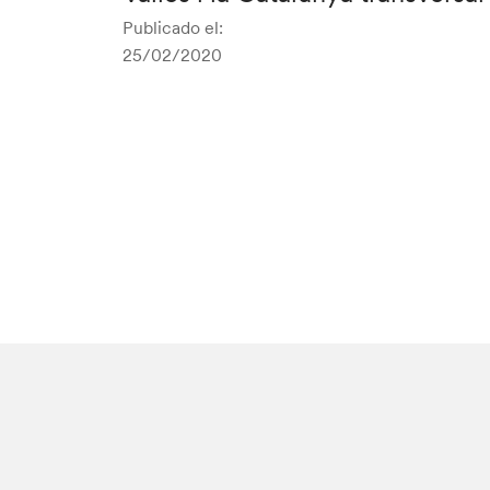
Publicado el:
25/02/2020