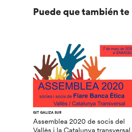
Puede que también te 
GIT GALIZA SUR
Assemblea 2020 de socis del
Vallès i la Catalunya transversal