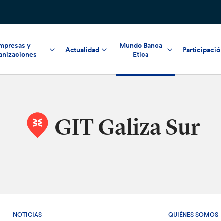
mpresas y
Mundo Banca
Actualidad
Participació
anizaciones
Etica
GIT Galiza Sur
NOTICIAS
QUIÉNES SOMOS