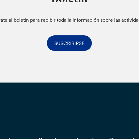
rate al boletín para recibir toda la información sobre las activid
SUSCRIBIRSE