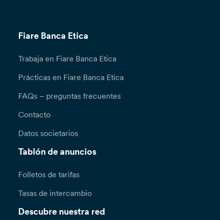
Fiare Banca Etica
Trabaja en Fiare Banca Etica
Prácticas en Fiare Banca Etica
FAQs – preguntas frecuentes
Contacto
Datos societarios
Tablón de anuncios
Folletos de tarifas
Tasas de intercambio
Descubre nuestra red