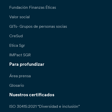
Fundación Finanzas Éticas
Valor social
GITs- Grupos de personas socias
CreSud
Etica Sgr
IMPact SGR
Para profundizar
Área prensa
Glosario
Nuestros certificados
ISO 30415:2021 “Diversidad e inclusión”