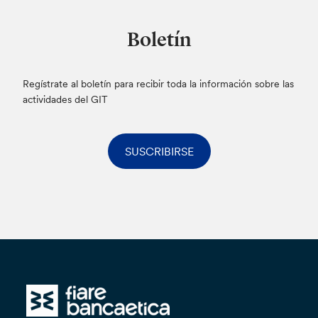
Boletín
Regístrate al boletín para recibir toda la información sobre las
actividades del GIT
SUSCRIBIRSE