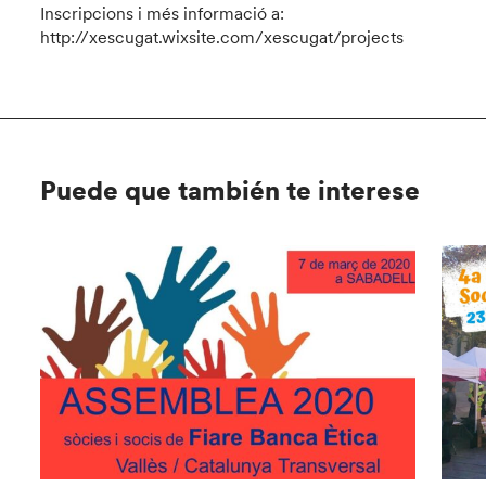
Inscripcions i més informació a:
http://xescugat.wixsite.com/xescugat/projects
Puede que también te interese