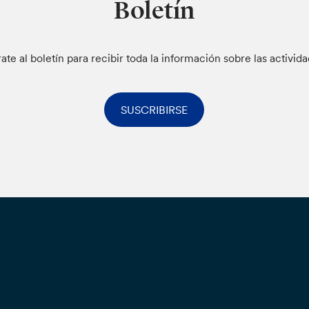
Boletín
rate al boletín para recibir toda la información sobre las activid
SUSCRIBIRSE