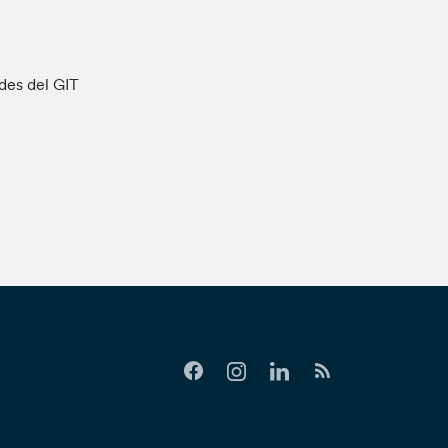
ades del GIT