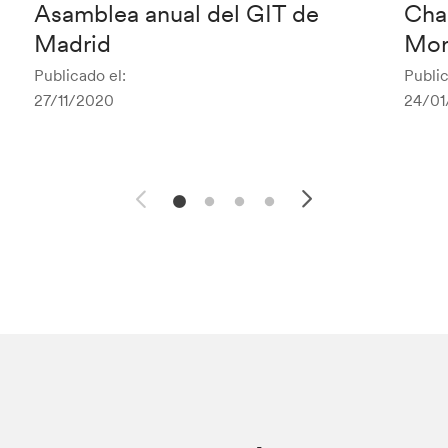
Asamblea anual del GIT de
Cha
Madrid
Mor
Publicado el:
Public
27/11/2020
24/01