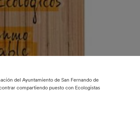
rmación del Ayuntamiento de San Fernando de
encontrar compartiendo puesto con Ecologistas