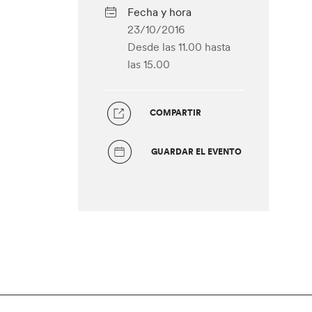
Fecha y hora
23/10/2016
Desde las 11.00
hasta
las 15.00
COMPARTIR
GUARDAR EL EVENTO