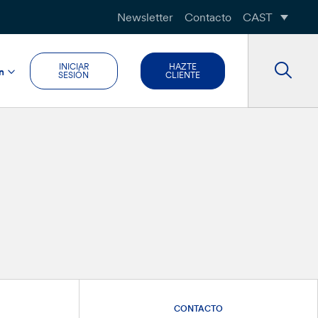
Newsletter
Contacto
CAST
INICIAR
HAZTE
n
SESIÓN
CLIENTE
CONTACTO