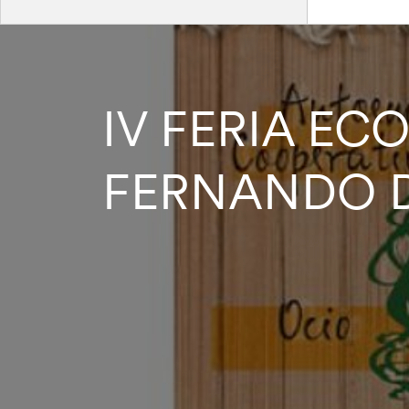
IV FERIA EC
FERNANDO 