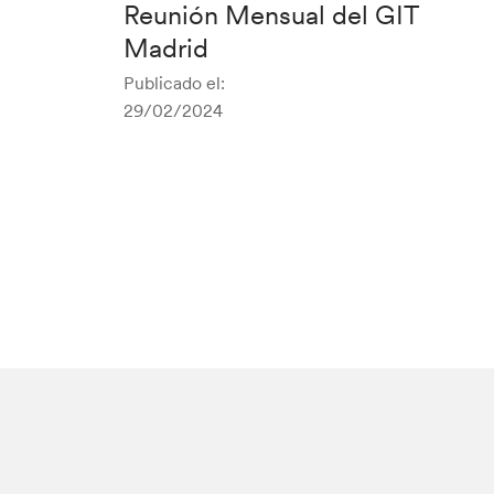
Reunión Mensual del GIT
Madrid
Publicado el:
29/02/2024