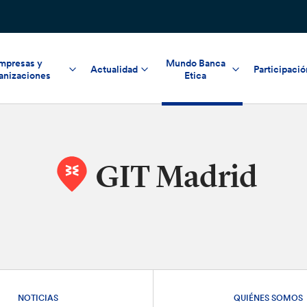
mpresas y
Mundo Banca
Actualidad
Participació
anizaciones
Etica
GIT Madrid
NOTICIAS
QUIÉNES SOMOS