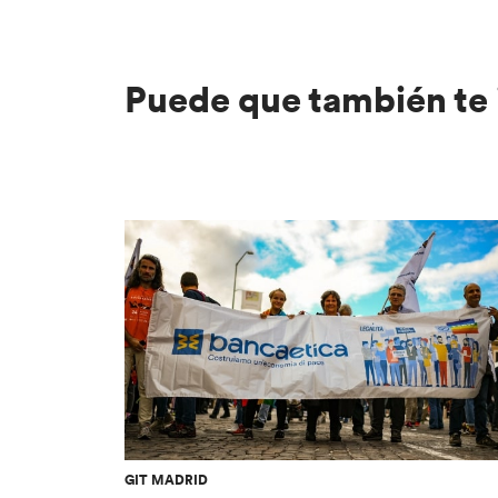
Puede que también te 
GIT MADRID