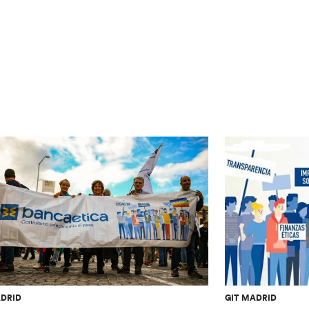
ADRID
GIT MADRID