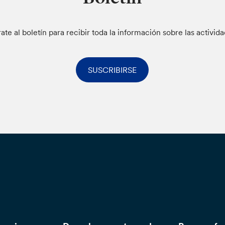
rate al boletín para recibir toda la información sobre las activid
SUSCRIBIRSE