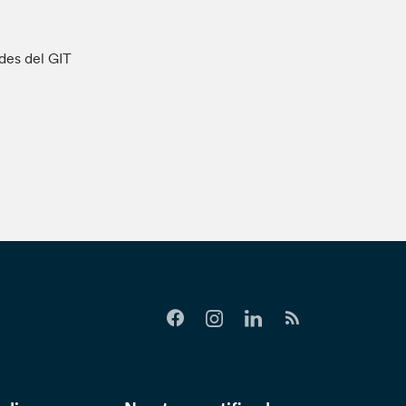
ades del GIT