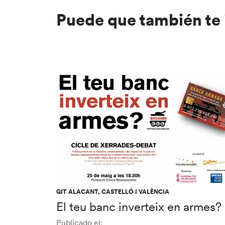
Puede que también te 
GIT ALACANT, CASTELLÓ I VALÈNCIA
El teu banc inverteix en armes?
Publicado el: