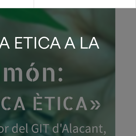
 ETICA A LA