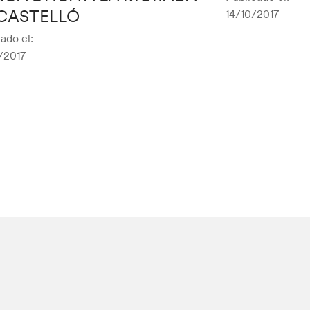
CASTELLÓ
14/10/2017
ado el:
/2017