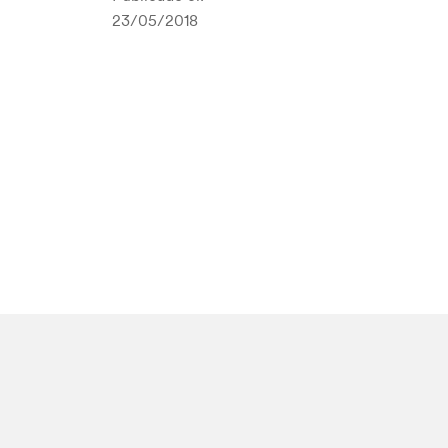
23/05/2018