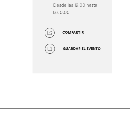
Desde las 19.00
hasta
las 0.00
COMPARTIR
GUARDAR EL EVENTO