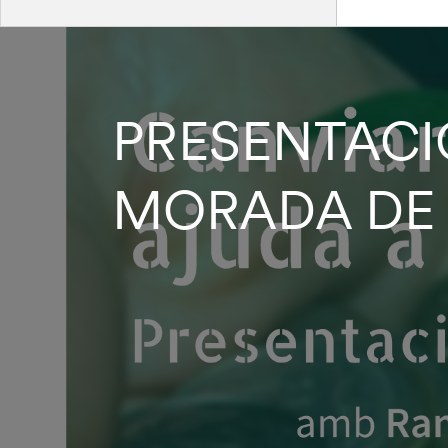
PRESENTACIÓ
MORADA DE