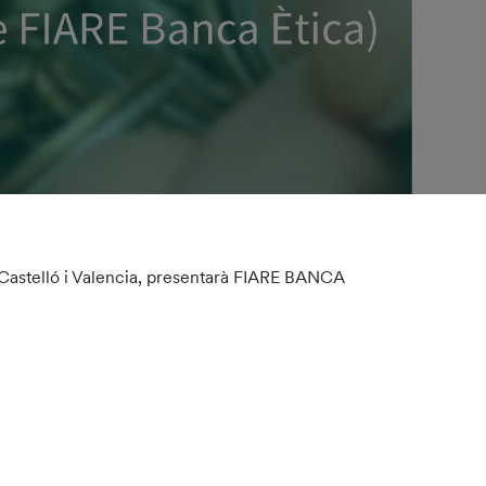
Castelló i Valencia, presentarà FIARE BANCA