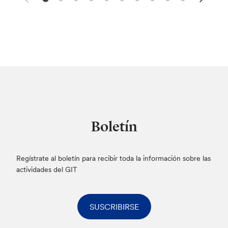
Boletín
Regístrate al boletín para recibir toda la información sobre las
actividades del GIT
SUSCRIBIRSE