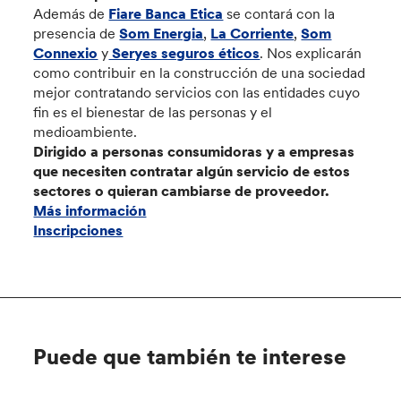
Además de
Fiare Banca Etica
se contará con la
presencia de
Som Energia
,
La Corriente
,
Som
Connexio
y
Seryes seguros éticos
. Nos explicarán
como contribuir en la construcción de una sociedad
mejor contratando servicios con las entidades cuyo
fin es el bienestar de las personas y el
medioambiente.
Dirigido a personas consumidoras y a empresas
que necesiten contratar algún servicio de estos
sectores o quieran cambiarse de proveedor.
Más información
Inscripciones
Puede que también te interese