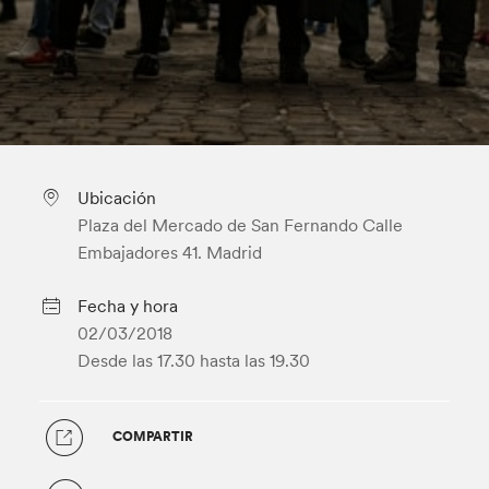
Ubicación
Plaza del Mercado de San Fernando Calle
Embajadores 41. Madrid
Fecha y hora
02/03/2018
Desde las 17.30
hasta las 19.30
COMPARTIR