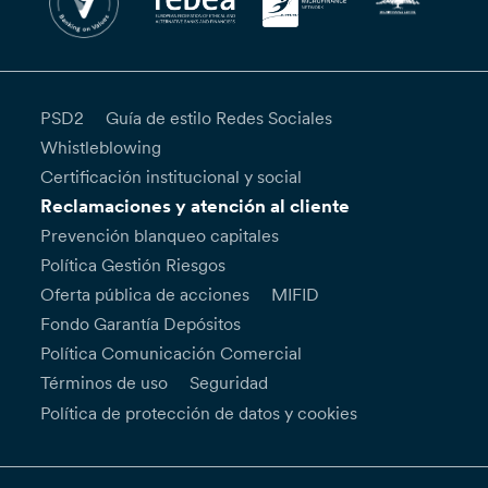
PSD2
Guía de estilo Redes Sociales
Whistleblowing
Certificación institucional y social
Reclamaciones y atención al cliente
Prevención blanqueo capitales
Política Gestión Riesgos
Oferta pública de acciones
MIFID
Fondo Garantía Depósitos
Política Comunicación Comercial
Términos de uso
Seguridad
Política de protección de datos y cookies