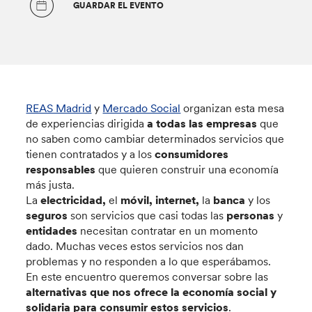
GUARDAR EL EVENTO
REAS Madrid
y
Mercado Social
organizan esta mesa
de experiencias dirigida
a todas las empresas
que
no saben como cambiar determinados servicios que
tienen contratados y a los
consumidores
responsables
que quieren construir una economía
más justa.
La
electricidad,
el
móvil, internet,
la
banca
y los
seguros
son servicios que casi todas las
personas
y
entidades
necesitan contratar en un momento
dado. Muchas veces estos servicios nos dan
problemas y no responden a lo que esperábamos.
En este encuentro queremos conversar sobre las
alternativas que nos ofrece la economía social y
solidaria para consumir estos servicios
.