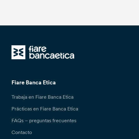
Fiare Banca Etica
Trabaja en Fiare Banca Etica
Prácticas en Fiare Banca Etica
FAQs – preguntas frecuentes
Contacto