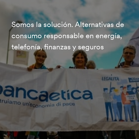
Somos la solución. Alternativas de
consumo responsable en energía,
telefonía, finanzas y seguros