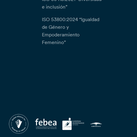
e inclusión”
ISO 53800:2024 “Igualdad
de Género y
Empoderamiento
Femenino”