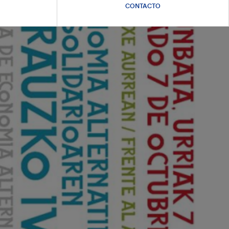
CONTACTO