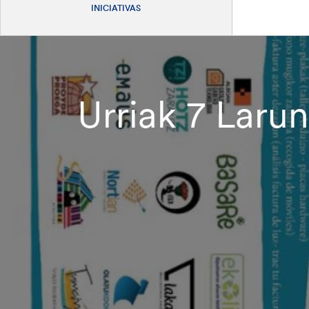
INICIATIVAS
Urriak 7 Laru