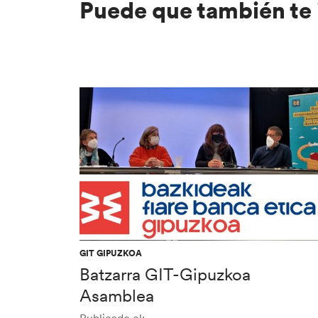
Puede que también te 
GIT GIPUZKOA
Batzarra GIT-Gipuzkoa
Asamblea