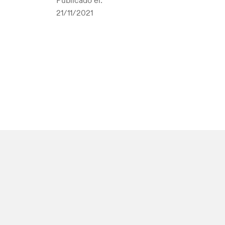
Publicado el:
21/11/2021