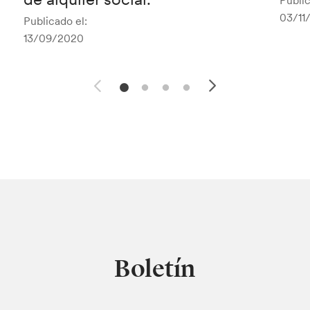
Public
03/11
Publicado el:
13/09/2020
Boletín