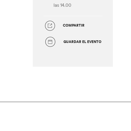
las 14.00
COMPARTIR
GUARDAR EL EVENTO