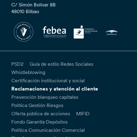
C/ Simón Bolívar 8B
48010 Bilbao
PSD2
Guía de estilo Redes Sociales
Whistleblowing
Certificación institucional y social
Reclamaciones y atención al cliente
Prevención blanqueo capitales
Política Gestión Riesgos
Oferta pública de acciones
MIFID
Fondo Garantía Depósitos
Política Comunicación Comercial