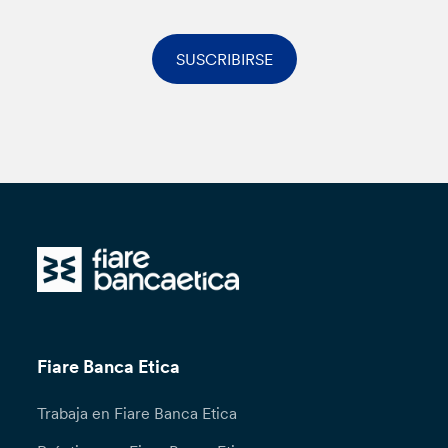
SUSCRIBIRSE
Fiare Banca Etica
Trabaja en Fiare Banca Etica