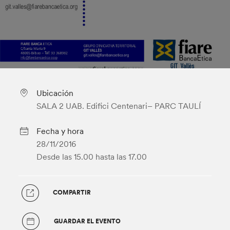
Ubicación
SALA 2 UAB. Edifici Centenari– PARC TAULÍ
Fecha y hora
28/11/2016
Desde las 15.00
hasta las 17.00
COMPARTIR
GUARDAR EL EVENTO