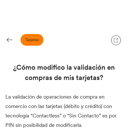
Tarjetas
¿Cómo modifico la validación en
compras de mis tarjetas?
La validación de operaciones de compra en
comercio con las tarjetas (débito y crédito) con
tecnología “Contactless” o “Sin Contacto” es por
PIN sin posibilidad de modificarla.