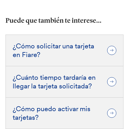
Puede que también te interese…
¿Cómo solicitar una tarjeta
en Fiare?
¿Cuánto tiempo tardaría en
llegar la tarjeta solicitada?
¿Cómo puedo activar mis
tarjetas?